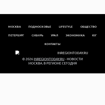
МОСКВА
ПОДМОСКОВЬЕ
LIFESTYLE
ОБЩЕСТВО
ПЕТЕРБУРГ
СИБИРЬ
УРАЛ
ЭКОНОМИКА
ЮГ
КОНТАКТЫ
© 2026
INREGIONTODAY.RU
- НОВОСТИ
МОСКВА. В РЕГИОНЕ СЕГОДНЯ