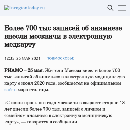
Более 700 тыс записей об анамнезе
внесли москвичи в электронную
медкарту
12:35, 25 МАЯ 2021
ПОДМОСКОВЬЕ
РИАМО – 25 мая.
Жители Москвы внесли более 700
тыс. записей об анамнезе в электронную медицинскую
карту с июня 2020 года, сообщается на официальном
сайте
мэра столицы.
«С июня прошлого года москвичи в возрасте старше 18
лет внесли более 700 тыс. записей о личном и
семейном анамнезе в электронную медицинскую
карту», — говорится в сообщении.