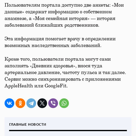
Пользователям портала доступно две анкеты: «Мои
данные» содержат информацию о собственном
анамнезе, а «Моя семейная история» — история
заболеваний ближайших родственников.
Эта информация помогает врачу в определении
возможных наследственных заболеваний.
Кроме того, пользователи портала могут сами
заполнять «Дневник здоровья», внося туда
артериальное давление, частоту пульса и так далее.
Сервис можно синхронизировать с приложениями
AppleHealth или GoogleFit.
ГЛАВНЫЕ НОВОСТИ