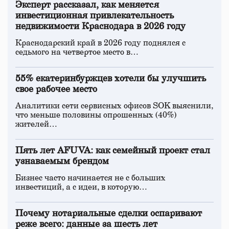
Эксперт рассказал, как меняется
инвестиционная привлекательность
недвижимости Краснодара в 2026 году
Краснодарский край в 2026 году поднялся с
седьмого на четвертое место в…
55% екатеринбуржцев хотели бы улучшить
свое рабочее место
Аналитики сети сервисных офисов SOK выяснили,
что меньше половины опрошенных (40%)
жителей…
Пять лет AFUVA: как семейный проект стал
узнаваемым брендом
Бизнес часто начинается не с больших
инвестиций, а с идеи, в которую…
Почему нотариальные сделки оспаривают
реже всего: данные за шесть лет