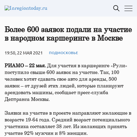
Более 600 заявок подали на участие
в народном каршеринге в Москве
19:50, 22 МАЯ 2021
ПОДМОСКОВЬЕ
РИАМО – 22 мая.
Для участия в каршеринге «Рули»
поступило свыше 600 заявок на участие. Так, 100
человек хотят сдавать свое авто для аренды, 500
заявок – от друзей этих людей, которые планируют
арендовать машины, сообщает пресс-служба
Дептранса Москвы.
Заявки на участие в проекте направляют желающие в
возрасте 19-64 года. Средний возраст потенциального
участника составляет 38 лет. Из желающих принять
участие 92% мужчин и 8% женщин.