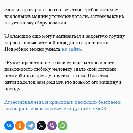
Заявки проверяют на соответствие требованиям. У
владельцев машин уточняют детали, записывают их
на установку оборудования.
Желающие еще могут записаться в закрытую группу
первых пользователей народного каршеринга.
Подробнее можно узнать
на сайте
.
«Рули» представляет собой сервис, который дает
возможность любому человеку сдать свой личный
автомобиль в аренду другим людям. При этом
автовладелец сам решает, кто возьмет его машину в
аренду.
Агрессивная езда и криминал: насколько безопасен
каршеринг и как бороться с нарушителями>>