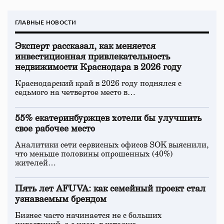
ГЛАВНЫЕ НОВОСТИ
Эксперт рассказал, как меняется
инвестиционная привлекательность
недвижимости Краснодара в 2026 году
Краснодарский край в 2026 году поднялся с
седьмого на четвертое место в…
55% екатеринбуржцев хотели бы улучшить
свое рабочее место
Аналитики сети сервисных офисов SOK выяснили,
что меньше половины опрошенных (40%)
жителей…
Пять лет AFUVA: как семейный проект стал
узнаваемым брендом
Бизнес часто начинается не с больших