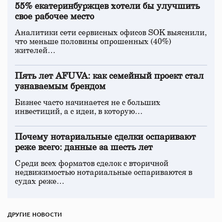
55% екатеринбуржцев хотели бы улучшить
свое рабочее место
Аналитики сети сервисных офисов SOK выяснили,
что меньше половины опрошенных (40%)
жителей…
Пять лет AFUVA: как семейный проект стал
узнаваемым брендом
Бизнес часто начинается не с больших
инвестиций, а с идеи, в которую…
Почему нотариальные сделки оспаривают
реже всего: данные за шесть лет
Среди всех форматов сделок с вторичной
недвижимостью нотариальные оспариваются в
судах реже…
ДРУГИЕ НОВОСТИ