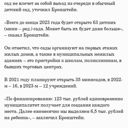
сад не влечет за собой выход из очереди в обычный
детский сад, уточнил Бронштейн.
«Всего до конца 2023 года будет открыто 63 детских
(мини – ред.) сада. Может быть их будет даже больше»,
– сказал Бронштейн.
Он отметил, что сады организуют на первых этажах
жилых домов, а также в муниципальных нежилых
зданиях – это пристройки к школам, поликлиникам, в
бывших торговых центрах.
В 2021 году планируют открыть 35 минисадов, в 2022-
м – 16, в 2023-м – 12 учреждений.
«По финансированию: 123 тыс. рублей единовременно
муниципалитет получает для создания каждого
места. Далее ежемесячно мы выделяем 6,5 тыс. рублей
на ребенка», – заключил Бронштейн.