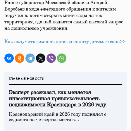
Ранее губернатор Московской области Андрей
Воробьев в ходе ежегодного обращения к жителям
поручил властям открыть мини-сады на тех
территориях, где наблюдается самый высокий запрос
на дошкольные учреждения.
Как получить компенсацию за оплату детского сада>>
ГЛАВНЫЕ НОВОСТИ
Эксперт рассказал, как меняется
инвестиционная привлекательность
недвижимости Краснодара в 2026 году
Краснодарский край в 2026 году поднялся с
седьмого на четвертое место в…