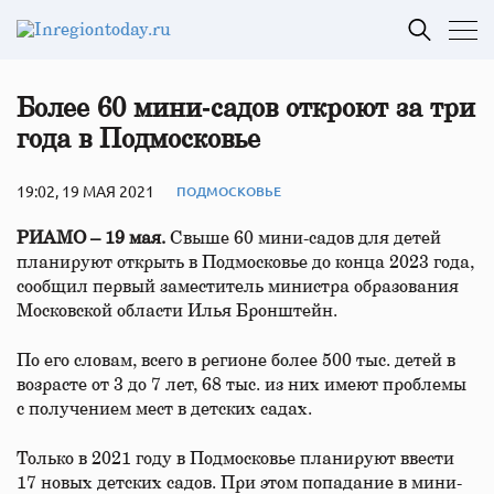
Более 60 мини‑садов откроют за три
года в Подмосковье
19:02, 19 МАЯ 2021
ПОДМОСКОВЬЕ
РИАМО – 19 мая.
Свыше 60 мини-садов для детей
планируют открыть в Подмосковье до конца 2023 года,
сообщил первый заместитель министра образования
Московской области Илья Бронштейн.
По его словам, всего в регионе более 500 тыс. детей в
возрасте от 3 до 7 лет, 68 тыс. из них имеют проблемы
с получением мест в детских садах.
Только в 2021 году в Подмосковье планируют ввести
17 новых детских садов. При этом попадание в мини-