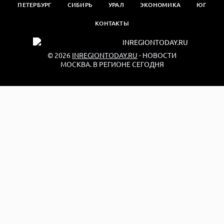
ПЕТЕРБУРГ
СИБИРЬ
УРАЛ
ЭКОНОМИКА
ЮГ
КОНТАКТЫ
© 2026
INREGIONTODAY.RU
- НОВОСТИ
МОСКВА. В РЕГИОНЕ СЕГОДНЯ