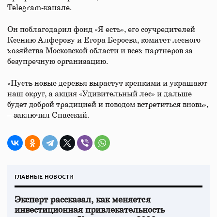
Telegram-канале.
Он поблагодарил фонд «Я есть», его соучредителей
Ксению Алферову и Егора Бероева, комитет лесного
хозяйства Московской области и всех партнеров за
безупречную организацию.
«Пусть новые деревья вырастут крепкими и украшают
наш округ, а акция «Удивительный лес» и дальше
будет доброй традицией и поводом встретиться вновь»,
– заключил Спасский.
ГЛАВНЫЕ НОВОСТИ
Эксперт рассказал, как меняется
инвестиционная привлекательность