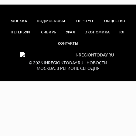
МОСКВА
ПОДМОСКОВЬЕ
LIFESTYLE
ОБЩЕСТВО
ПЕТЕРБУРГ
СИБИРЬ
УРАЛ
ЭКОНОМИКА
ЮГ
КОНТАКТЫ
© 2026
INREGIONTODAY.RU
- НОВОСТИ
МОСКВА. В РЕГИОНЕ СЕГОДНЯ