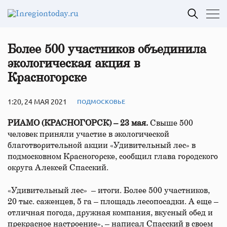
Более 500 участников объединила
экологическая акция в
Красногорске
1:20, 24 МАЯ 2021
ПОДМОСКОВЬЕ
РИАМО (КРАСНОГОРСК) – 23 мая.
Свыше 500
человек приняли участие в экологической
благотворительной акции «Удивительный лес» в
подмосковном Красногорске, сообщил глава городского
округа Алексей Спасский.
«Удивительный лес» – итоги. Более 500 участников,
20 тыс. саженцев, 5 га – площадь лесопосадки. А еще –
отличная погода, дружная компания, вкусный обед и
прекрасное настроение», – написал Спасский в своем