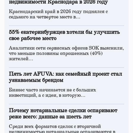
недвижимости Краснодара в 2026 году
Краснодарский край в 2026 году поднялся с
седьмого на четвертое место в…
55% екатеринбуржцев хотели бы улучшить
свое рабочее место
Аналитики сети сервисных офисов SOK выяснили,
что меньше половины опрошенных (40%)
жителей…
Пять лет AFUVA: как семейный проект стал
узнаваемым брендом
Бизнес часто начинается не с больших
инвестиций, а с идеи, в которую…
Почему нотариальные сделки оспаривают
реже всего: данные за шесть лет
Среди всех форматов сделок с вторичной
недвижимостью нотариальные оспариваются в