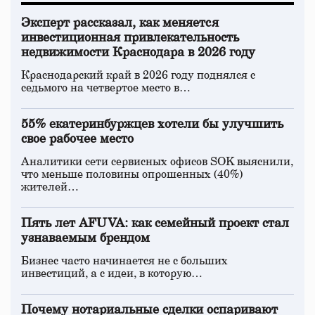
Эксперт рассказал, как меняется
инвестиционная привлекательность
недвижимости Краснодара в 2026 году
Краснодарский край в 2026 году поднялся с
седьмого на четвертое место в…
55% екатеринбуржцев хотели бы улучшить
свое рабочее место
Аналитики сети сервисных офисов SOK выяснили,
что меньше половины опрошенных (40%)
жителей…
Пять лет AFUVA: как семейный проект стал
узнаваемым брендом
Бизнес часто начинается не с больших
инвестиций, а с идеи, в которую…
Почему нотариальные сделки оспаривают