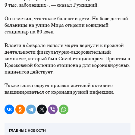
9 тыс. заболевших», — сказал Ружицкий.
Он отметил, что также болеют и дети. На базе детской
больницы на улице Мира открыли ковидный
стационар на 50 коек.
Власти в феврале-начале марта вернули к прежней
деятельности физкультурно-оздоровительный
комплекс, который был Covid-стационаром. При этом в
Красковской больнице стационар для коронавирусных
пациентов действует.
Также глава округа призвал жителей активнее
вакцинироваться от коронавирусной инфекции.
ГЛАВНЫЕ НОВОСТИ