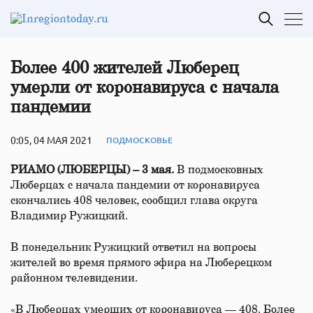
Более 400 жителей Люберец
умерли от коронавируса с начала
пандемии
0:05, 04 МАЯ 2021
ПОДМОСКОВЬЕ
РИАМО (ЛЮБЕРЦЫ) – 3 мая.
В подмосковных
Люберцах с начала пандемии от коронавируса
скончались 408 человек, сообщил глава округа
Владимир Ружицкий.
В понедельник Ружицкий ответил на вопросы
жителей во время прямого эфира на Люберецком
районном телевидении.
«В Люберцах умерших от коронавируса — 408. Более