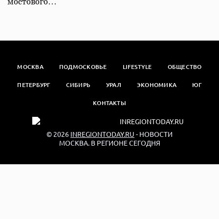
мостового…
МОСКВА
ПОДМОСКОВЬЕ
LIFESTYLE
ОБЩЕСТВО
ПЕТЕРБУРГ
СИБИРЬ
УРАЛ
ЭКОНОМИКА
ЮГ
КОНТАКТЫ
© 2026
INREGIONTODAY.RU
- НОВОСТИ
МОСКВА. В РЕГИОНЕ СЕГОДНЯ