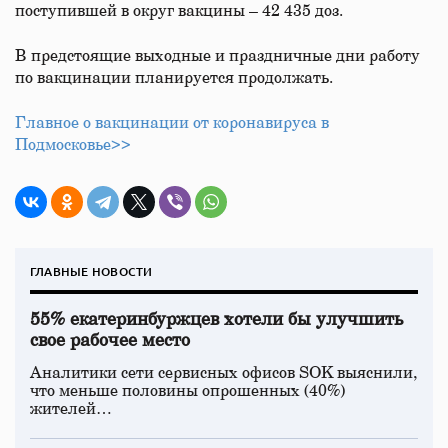
поступившей в округ вакцины – 42 435 доз.
В предстоящие выходные и праздничные дни работу
по вакцинации планируется продолжать.
Главное о вакцинации от коронавируса в
Подмосковье>>
ГЛАВНЫЕ НОВОСТИ
55% екатеринбуржцев хотели бы улучшить
свое рабочее место
Аналитики сети сервисных офисов SOK выяснили,
что меньше половины опрошенных (40%)
жителей…