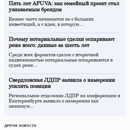
Пять лет AFUVA: как семейный проект стал
узнаваемым брендом
Бизнес часто начинается не с больших
инвестиций, а с идеи, в которую…
Почему нотариальные сделки оспаривают
реже всего: данные за шесть лет
Среди всех форматов сделок с вторичной
недвижимостью нотариальные оспариваются в
судах реже…
Свердловская ЛДПР заявила о намерении
усилить позиции
Региональное отделение ЛДПР на конференции в
Екатеринбурге заявило о намерении как
минимум…
ДРУГИЕ НОВОСТИ