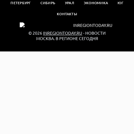
ПЕТЕРБУРГ
СИБИРЬ
УРАЛ
ЭКОНОМИКА
ЮГ
КОНТАКТЫ
© 2026
INREGIONTODAY.RU
- НОВОСТИ
МОСКВА. В РЕГИОНЕ СЕГОДНЯ