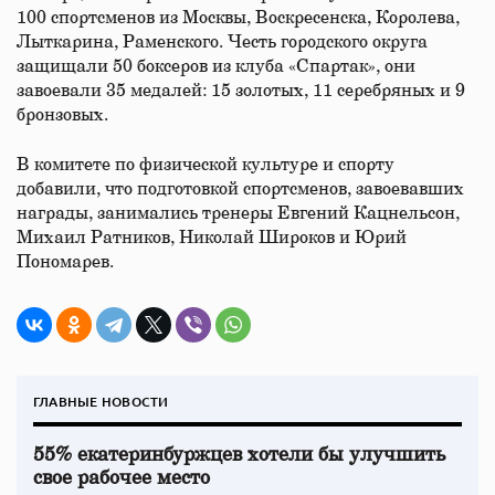
100 спортсменов из Москвы, Воскресенска, Королева,
Лыткарина, Раменского. Честь городского округа
защищали 50 боксеров из клуба «Спартак», они
завоевали 35 медалей: 15 золотых, 11 серебряных и 9
бронзовых.
В комитете по физической культуре и спорту
добавили, что подготовкой спортсменов, завоевавших
награды, занимались тренеры Евгений Кацнельсон,
Михаил Ратников, Николай Широков и Юрий
Пономарев.
ГЛАВНЫЕ НОВОСТИ
55% екатеринбуржцев хотели бы улучшить
свое рабочее место