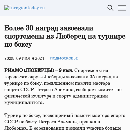
Более 30 наград завоевали
спортсмены из Люберец на турнире
по боксу
20:08, 09 ИЮНЯ 2021
ПОДМОСКОВЬЕ
РИАМО (ЛЮБЕРЦЫ) – 9 июн.
Спортсмены из
городского округа Люберцы завоевали 35 наград на
турнире по боксу, посвященном памяти мастера
спорта СССР Петроса Ачемяна, сообщает комитет по
физической культуре и спорту администрации
муниципалитета.
Турнир по боксу, посвященный памяти мастера спорта
СССР по боксу Петроса Ачемяна, прошел в
Люберцах. В соревновании приняли участие больше