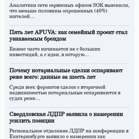
Аналитики сети сервисных офисов SOK выяснили,
что меньше половины опрошенных (40%)
жителей…
Пять лет AFUVA: как семейный проект стал
узнаваемым брендом
Бизнес часто начинается не с больших
инвестиций, а с идеи, в которую…
Почему нотариальные сделки оспаривают
реже всего: данные за шесть лет
Среди всех форматов сделок с вторичной
недвижимостью нотариальные оспариваются в
судах реже…
Свердловская ЛДПР заявила о намерении
усилить позиции
Региональное отделение ЛДПР на конференции в
Екатеринбурге заявило о намерении как