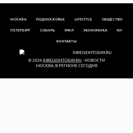
МОСКВА
ПОДМОСКОВЬЕ
LIFESTYLE
ОБЩЕСТВО
ПЕТЕРБУРГ
СИБИРЬ
УРАЛ
ЭКОНОМИКА
ЮГ
КОНТАКТЫ
© 2026
INREGIONTODAY.RU
- НОВОСТИ
МОСКВА. В РЕГИОНЕ СЕГОДНЯ