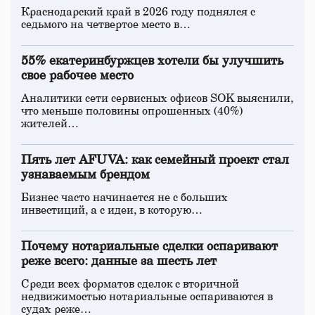
Краснодарский край в 2026 году поднялся с
седьмого на четвертое место в…
55% екатеринбуржцев хотели бы улучшить
свое рабочее место
Аналитики сети сервисных офисов SOK выяснили,
что меньше половины опрошенных (40%)
жителей…
Пять лет AFUVA: как семейный проект стал
узнаваемым брендом
Бизнес часто начинается не с больших
инвестиций, а с идеи, в которую…
Почему нотариальные сделки оспаривают
реже всего: данные за шесть лет
Среди всех форматов сделок с вторичной
недвижимостью нотариальные оспариваются в
судах реже…