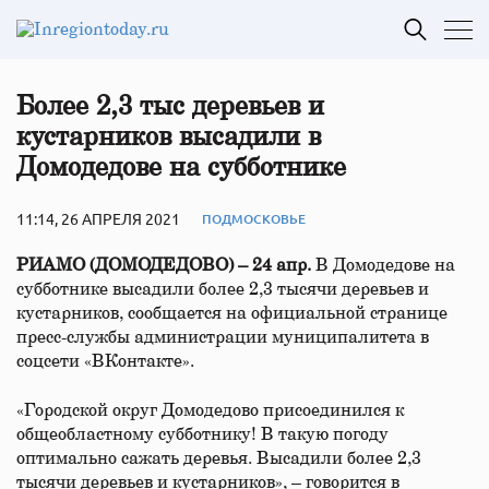
Более 2,3 тыс деревьев и
кустарников высадили в
Домодедове на субботнике
11:14, 26 АПРЕЛЯ 2021
ПОДМОСКОВЬЕ
РИАМО (ДОМОДЕДОВО) – 24 апр.
В Домодедове на
субботнике высадили более 2,3 тысячи деревьев и
кустарников, сообщается на официальной странице
пресс-службы администрации муниципалитета в
соцсети «ВКонтакте».
«Городской округ Домодедово присоединился к
общеобластному субботнику! В такую погоду
оптимально сажать деревья. Высадили более 2,3
тысячи деревьев и кустарников», – говорится в