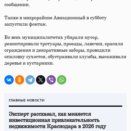
сообщении.
Также в микрорайоне Авиационный в субботу
запустили фонтан.
Во всех муниципалитетах убирали мусор,
ремонтировали тротуары, проезды, лавочки, красили
ограждения и декоративные заборы, проводили
опиловку сухостоя, обустраивали клумбы, высаживали
деревья и кустарники.
ГЛАВНЫЕ НОВОСТИ
Эксперт рассказал, как меняется
инвестиционная привлекательность
недвижимости Краснодара в 2026 году