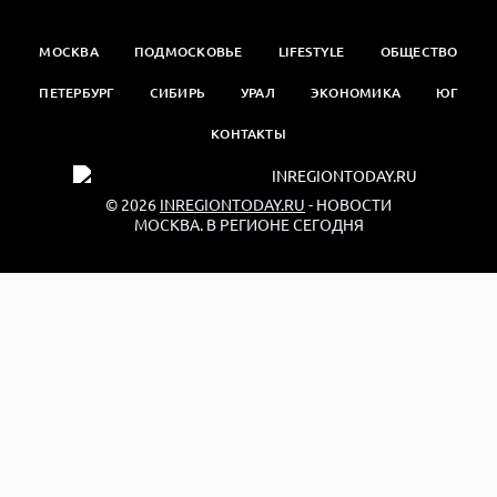
МОСКВА
ПОДМОСКОВЬЕ
LIFESTYLE
ОБЩЕСТВО
ПЕТЕРБУРГ
СИБИРЬ
УРАЛ
ЭКОНОМИКА
ЮГ
КОНТАКТЫ
© 2026
INREGIONTODAY.RU
- НОВОСТИ
МОСКВА. В РЕГИОНЕ СЕГОДНЯ