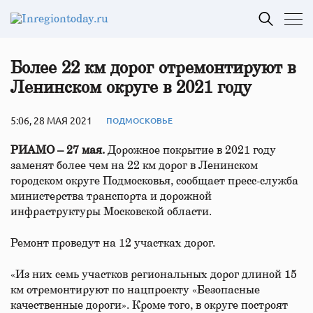
Более 22 км дорог отремонтируют в
Ленинском округе в 2021 году
5:06, 28 МАЯ 2021
ПОДМОСКОВЬЕ
РИАМО – 27 мая.
Дорожное покрытие в 2021 году
заменят более чем на 22 км дорог в Ленинском
городском округе Подмосковья, сообщает пресс-служба
министерства транспорта и дорожной
инфраструктуры Московской области.
Ремонт проведут на 12 участках дорог.
«Из них семь участков региональных дорог длиной 15
км отремонтируют по нацпроекту «Безопасные
качественные дороги». Кроме того, в округе построят