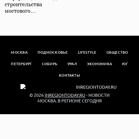
строительства
мостового…
МОСКВА
ПОДМОСКОВЬЕ
LIFESTYLE
ОБЩЕСТВО
ПЕТЕРБУРГ
СИБИРЬ
УРАЛ
ЭКОНОМИКА
ЮГ
КОНТАКТЫ
© 2026
INREGIONTODAY.RU
- НОВОСТИ
МОСКВА. В РЕГИОНЕ СЕГОДНЯ