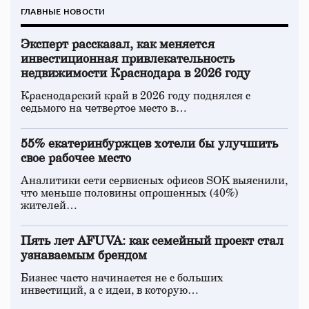
ГЛАВНЫЕ НОВОСТИ
Эксперт рассказал, как меняется
инвестиционная привлекательность
недвижимости Краснодара в 2026 году
Краснодарский край в 2026 году поднялся с
седьмого на четвертое место в…
55% екатеринбуржцев хотели бы улучшить
свое рабочее место
Аналитики сети сервисных офисов SOK выяснили,
что меньше половины опрошенных (40%)
жителей…
Пять лет AFUVA: как семейный проект стал
узнаваемым брендом
Бизнес часто начинается не с больших
инвестиций, а с идеи, в которую…