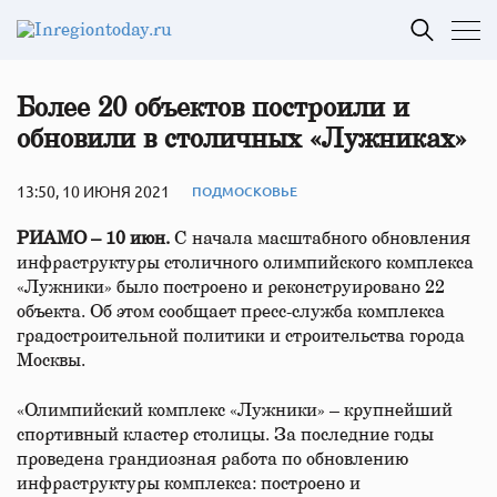
Более 20 объектов построили и
обновили в столичных «Лужниках»
13:50, 10 ИЮНЯ 2021
ПОДМОСКОВЬЕ
РИАМО – 10 июн.
С начала масштабного обновления
инфраструктуры столичного олимпийского комплекса
«Лужники» было построено и реконструировано 22
объекта. Об этом сообщает пресс-служба комплекса
градостроительной политики и строительства города
Москвы.
«Олимпийский комплекс «Лужники» – крупнейший
спортивный кластер столицы. За последние годы
проведена грандиозная работа по обновлению
инфраструктуры комплекса: построено и