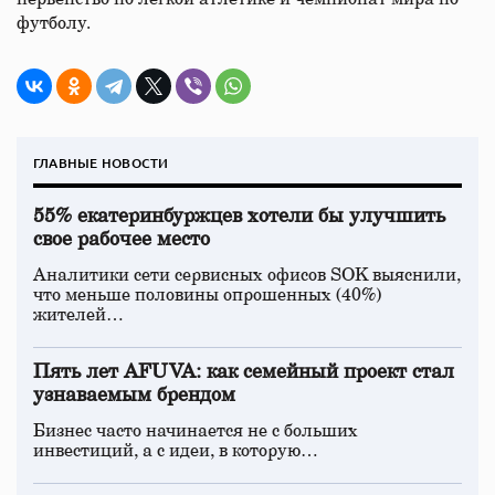
футболу.
ГЛАВНЫЕ НОВОСТИ
55% екатеринбуржцев хотели бы улучшить
свое рабочее место
Аналитики сети сервисных офисов SOK выяснили,
что меньше половины опрошенных (40%)
жителей…
Пять лет AFUVA: как семейный проект стал
узнаваемым брендом
Бизнес часто начинается не с больших
инвестиций, а с идеи, в которую…