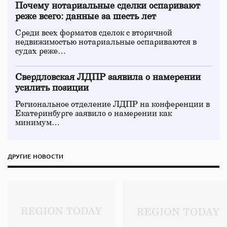
Почему нотариальные сделки оспаривают
реже всего: данные за шесть лет
Среди всех форматов сделок с вторичной
недвижимостью нотариальные оспариваются в
судах реже…
Свердловская ЛДПР заявила о намерении
усилить позиции
Региональное отделение ЛДПР на конференции в
Екатеринбурге заявило о намерении как
минимум…
ДРУГИЕ НОВОСТИ