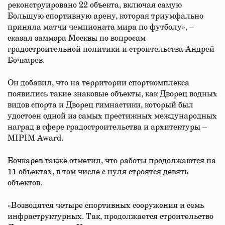
реконструировано 22 объекта, включая самую
Большую спортивную арену, которая триумфально
приняла матчи чемпионата мира по футболу», –
сказал заммэра Москвы по вопросам
градостроительной политики и строительства Андрей
Бочкарев.
Он добавил, что на территории спорткомплекса
появились такие знаковые объекты, как Дворец водных
видов спорта и Дворец гимнастики, который был
удостоен одной из самых престижных международных
наград в сфере градостроительства и архитектуры –
MIPIM Award.
Бочкарев также отметил, что работы продолжаются на
11 объектах, в том числе с нуля строятся девять
объектов.
«Возводятся четыре спортивных сооружения и семь
инфраструктурных. Так, продолжается строительство