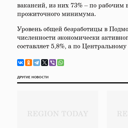
вакансий, из них 73% – по рабочим 
прожиточного минимума.
Уровень общей безработицы в Подмос
численности экономически активного
составляет 5,8%, а по Центральному
ДРУГИЕ НОВОСТИ