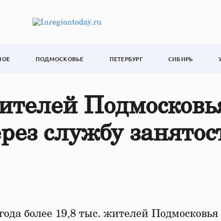
НОЕ
ПОДМОСКОВЬЕ
ПЕТЕРБУРГ
СИБИРЬ
жителей Подмосковь
рез службу занятос
года более 19,8 тыс. жителей Подмосковья