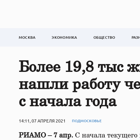
МОСКВА
ЭКОНОМИКА
ОБЩЕСТВО
РАЗ
Более 19,8 тыс 
нашли работу че
с начала года
14:11, 07 АПРЕЛЯ 2021
ПОДМОСКОВЬЕ
РИАМО – 7 апр.
С начала текущего 