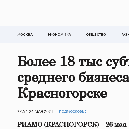
МОСКВА
ЭКОНОМИКА
ОБЩЕСТВО
РАЗ
Более 18 тыс суб
среднего бизнес
Красногорске
22:57, 26 МАЯ 2021
ПОДМОСКОВЬЕ
РИАМО (КРАСНОГОРСК) – 26 мая.