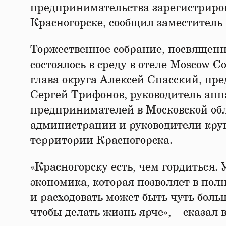
предпринимательства зарегистриро
Красногорске, сообщил заместител
Торжественное собрание, посвященн
состоялось в среду в отеле Moscow 
глава округа Алексей Спасский, пр
Сергей Трифонов, руководитель апп
предпринимателей в Московской обл
администрации и руководители кру
территории Красногорска.
«Красногорску есть, чем гордиться
экономика, которая позволяет в пол
и расходовать может быть чуть больше
чтобы делать жизнь ярче», – сказал