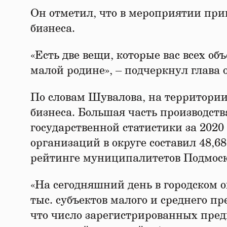
Он отметил, что в мероприятии при
бизнеса.
«Есть две вещи, которые вас всех об
малой родине», – подчеркнул глава 
По словам Шувалова, на территории
бизнеса. Большая часть производств
государственной статистики за 2020
организаций в округе составил 48,68
рейтинге муниципалитетов Подмоск
«На сегодняшний день в городском о
тыс. субъектов малого и среднего 
что число зарегистрированных пред