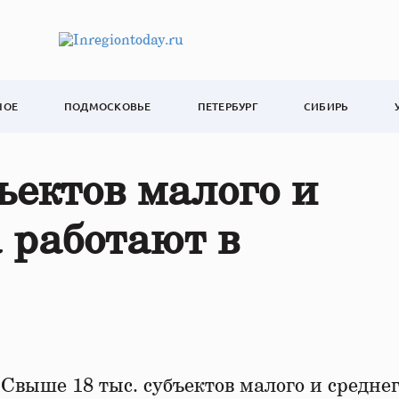
НОЕ
ПОДМОСКОВЬЕ
ПЕТЕРБУРГ
СИБИРЬ
ъектов малого и
а работают в
Свыше 18 тыс. субъектов малого и средне