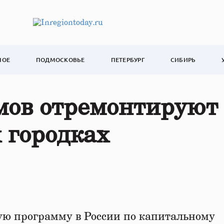
НОЕ
ПОДМОСКОВЬЕ
ПЕТЕРБУРГ
СИБИРЬ
омов отремонтируют
 городках
ую программу в России по капитальному