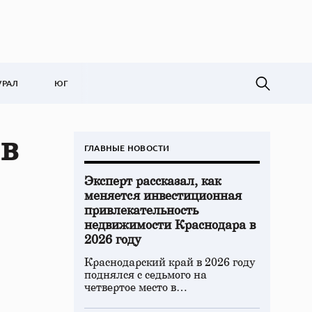
УРАЛ
ЮГ
 в
ГЛАВНЫЕ НОВОСТИ
Эксперт рассказал, как
меняется инвестиционная
привлекательность
недвижимости Краснодара в
2026 году
Краснодарский край в 2026 году
поднялся с седьмого на
четвертое место в…