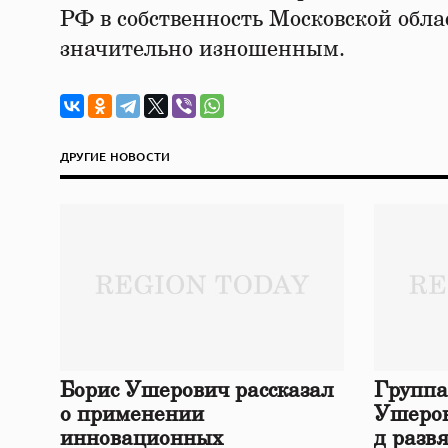
РФ в собственность Московской обла
значительно изношенным.
ДРУГИЕ НОВОСТИ
Борис Ушерович рассказал
Группа
о применении
Ушеров
инновационных
д разв