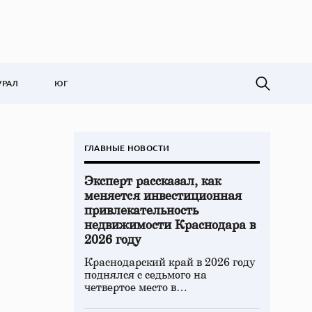
УРАЛ
ЮГ
ГЛАВНЫЕ НОВОСТИ
Эксперт рассказал, как
меняется инвестиционная
привлекательность
недвижимости Краснодара в
2026 году
Краснодарский край в 2026 году
поднялся с седьмого на
четвертое место в…