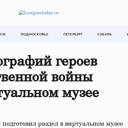
НОЕ
ПОДМОСКОВЬЕ
ПЕТЕРБУРГ
СИБИРЬ
иографий героев
твенной войны
туальном музее
подготовил раздел в виртуальном музее