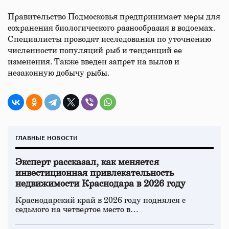
Правительство Подмосковья предпринимает меры для
сохранения биологического разнообразия в водоемах.
Специалисты проводят исследования по уточнению
численности популяций рыб и тенденций ее
изменения. Также введен запрет на вылов и
незаконную добычу рыбы.
ГЛАВНЫЕ НОВОСТИ
Эксперт рассказал, как меняется
инвестиционная привлекательность
недвижимости Краснодара в 2026 году
Краснодарский край в 2026 году поднялся с
седьмого на четвертое место в…