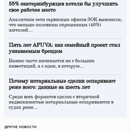
55% екатеринбуржцев хотели бы улучшить
свое рабочее место
Аналитики сети сервисных офисов SOK выяснили,
что меньше половины опрошенных (40%)
жителей…
Пять лет AFUVA: как семейный проект стал
узнаваемым брендом
Бизнес часто начинается не с больших
инвестиций, а с идеи, в которую…
Почему нотариальные сделки оспаривают
реже всего: данные за шесть лет
Среди всех форматов сделок с вторичной
недвижимостью нотариальные оспариваются в
судах реже…
ДРУГИЕ НОВОСТИ