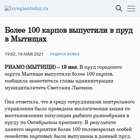
Более 100 карпов выпустили в пруд
в Мытищах
19:02, 19 МАЯ 2021
ПОДМОСКОВЬЕ
РИАМО (МЫТИЩИ) – 19 мая.
В пруд городского
округа Мытищи выпустили более 100 карпов,
сообщила заместитель главы администрации
муниципалитета Светлана Лысенко.
Она отметила, что в среду сотрудниками контрольного
управления была проведена экологическая акция по
восстановлению популяции рыбного разнообразия в
пруду по Октябрьском проспекту. В результате
данного мероприятия более 100 половозрелых особей
семейства карповых были выпущены в данный пруд.