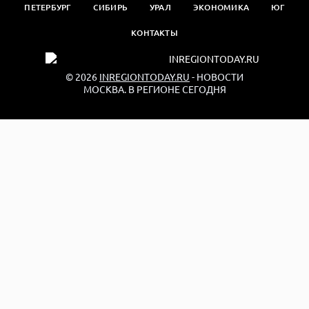
ПЕТЕРБУРГ
СИБИРЬ
УРАЛ
ЭКОНОМИКА
ЮГ
КОНТАКТЫ
© 2026
INREGIONTODAY.RU
- НОВОСТИ
МОСКВА. В РЕГИОНЕ СЕГОДНЯ