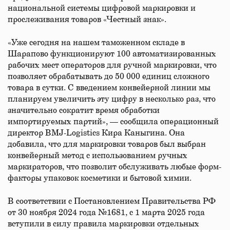
национальной системы цифровой маркировки и
прослеживания товаров «Честный знак».
«Уже сегодня на нашем таможенном складе в
Шарапово функционируют 100 автоматизированных
рабочих мест операторов для ручной маркировки, что
позволяет обрабатывать до 50 000 единиц сложного
товара в сутки. С введением конвейерной линии мы
планируем увеличить эту цифру в несколько раз, что
значительно сократит время обработки
импортируемых партий», — сообщила операционный
директор BMJ-Logistics Кира Каныгина. Она
добавила, что для маркировки товаров был выбран
конвейерный метод с использованием ручных
маркираторов, что позволит обслуживать любые форм-
факторы упаковок косметики и бытовой химии.
В соответствии с Постановлением Правительства РФ
от 30 ноября 2024 года №1681, с 1 марта 2025 года
вступили в силу правила маркировки отдельных