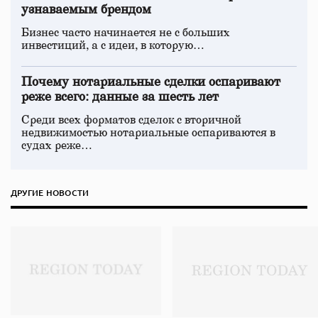
узнаваемым брендом
Бизнес часто начинается не с больших
инвестиций, а с идеи, в которую…
Почему нотариальные сделки оспаривают
реже всего: данные за шесть лет
Среди всех форматов сделок с вторичной
недвижимостью нотариальные оспариваются в
судах реже…
ДРУГИЕ НОВОСТИ