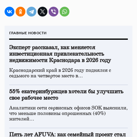
ГЛАВНЫЕ НОВОСТИ
Эксперт рассказал, как меняется
инвестиционная привлекательность
недвижимости Краснодара в 2026 году
Краснодарский край в 2026 году поднялся с
седьмого на четвертое место в…
55% екатеринбуржцев хотели бы улучшить
свое рабочее место
Аналитики сети сервисных офисов SOK выяснили,
что меньше половины опрошенных (40%)
жителей…
Пять лет AFUVA: как семейный проект стал