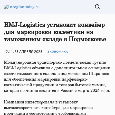
BMJ-Logistics установит конвейер
для маркировки косметики на
таможенном складе в Подмосковье
12:11, 23 АПРЕЛЯ 2025
ЭКОНОМИКА
Международная транспортно-логистическая группа
BMJ-Logistics объявила о дополнительном оснащении
своего таможенного склада в подмосковном Шарапово
для обеспечения маркировки парфюмерно-
косметической продукции и товаров бытовой химии,
которая поэтапно вводится в России с марта 2025 года.
Компания инвестировала в установку
высокоскоростного конвейера для маркировки
продукции в соответствии с требованиями