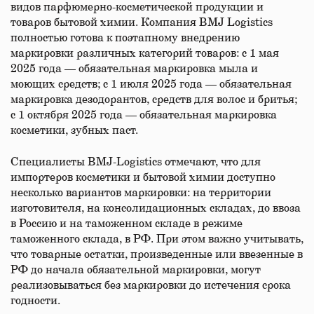
видов парфюмерно-косметической продукции и
товаров бытовой химии. Компания BMJ Logistics
полностью готова к поэтапному внедрению
маркировки различных категорий товаров: с 1 мая
2025 года — обязательная маркировка мыла и
моющих средств; с 1 июля 2025 года — обязательная
маркировка дезодорантов, средств для волос и бритья;
с 1 октября 2025 года — обязательная маркировка
косметики, зубных паст.
Специалисты BMJ-Logistics отмечают, что для
импортеров косметики и бытовой химии доступно
несколько вариантов маркировки: на территории
изготовителя, на консолидационных складах, до ввоза
в Россию и на таможенном складе в режиме
таможенного склада, в РФ. При этом важно учитывать,
что товарные остатки, произведенные или ввезенные в
РФ до начала обязательной маркировки, могут
реализовываться без маркировки до истечения срока
годности.