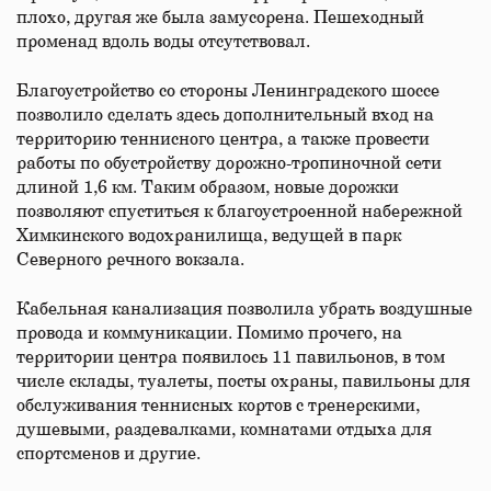
плохо, другая же была замусорена. Пешеходный
променад вдоль воды отсутствовал.
Благоустройство со стороны Ленинградского шоссе
позволило сделать здесь дополнительный вход на
территорию теннисного центра, а также провести
работы по обустройству дорожно-тропиночной сети
длиной 1,6 км. Таким образом, новые дорожки
позволяют спуститься к благоустроенной набережной
Химкинского водохранилища, ведущей в парк
Северного речного вокзала.
Кабельная канализация позволила убрать воздушные
провода и коммуникации. Помимо прочего, на
территории центра появилось 11 павильонов, в том
числе склады, туалеты, посты охраны, павильоны для
обслуживания теннисных кортов с тренерскими,
душевыми, раздевалками, комнатами отдыха для
спортсменов и другие.