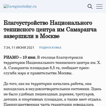
Благоустройство Национального
теннисного центра им Самаранча
завершили в Москве
7:34, 11 ИЮНЯ 2021
ПОДМОСКОВЬЕ
РИАМО – 10 июн.
В столице благоустроили
территорию Национального теннисного центра им. Х.
А. Самаранча площадью 8,5 га, сообщает пресс-
служба мэра и правительства Москвы.
До того, как на территории начались работы, она
находилась в неудовлетворительном состоянии. Здесь
не было удобных пешеходных дорожек, тротуаров,
детских и спортивных площадок, а также мест отдыха.
Преимущественная часть территории освещалась