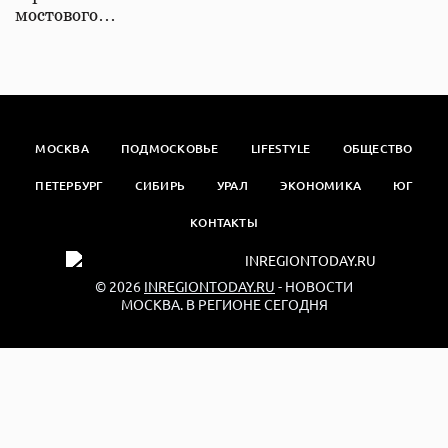
мостового…
МОСКВА
ПОДМОСКОВЬЕ
LIFESTYLE
ОБЩЕСТВО
ПЕТЕРБУРГ
СИБИРЬ
УРАЛ
ЭКОНОМИКА
ЮГ
КОНТАКТЫ
© 2026
INREGIONTODAY.RU
- НОВОСТИ
МОСКВА. В РЕГИОНЕ СЕГОДНЯ