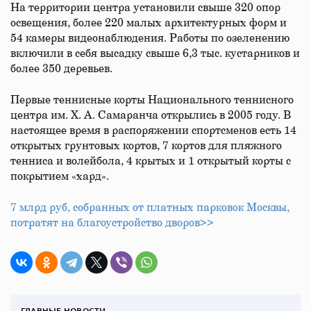
На территории центра установили свыше 320 опор
освещения, более 220 малых архитектурных форм и
54 камеры видеонаблюдения. Работы по озеленению
включили в себя высадку свыше 6,3 тыс. кустарников и
более 350 деревьев.
Первые теннисные корты Национального теннисного
центра им. Х. А. Самаранча открылись в 2005 году. В
настоящее время в распоряжении спортсменов есть 14
открытых грунтовых кортов, 7 кортов для пляжного
тенниса и волейбола, 4 крытых и 1 открытый корты с
покрытием «хард».
7 млрд руб, собранных от платных парковок Москвы,
потратят на благоустройство дворов>>
ГЛАВНЫЕ НОВОСТИ