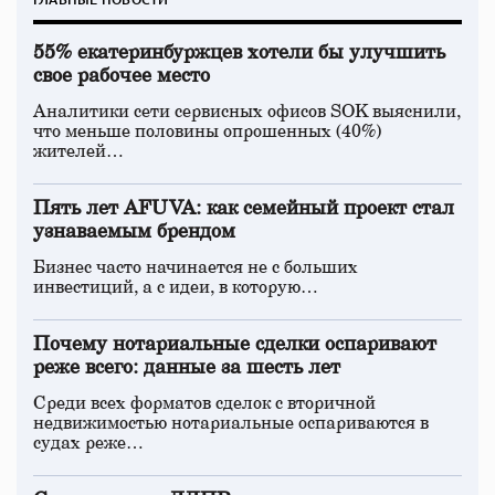
55% екатеринбуржцев хотели бы улучшить
свое рабочее место
Аналитики сети сервисных офисов SOK выяснили,
что меньше половины опрошенных (40%)
жителей…
Пять лет AFUVA: как семейный проект стал
узнаваемым брендом
Бизнес часто начинается не с больших
инвестиций, а с идеи, в которую…
Почему нотариальные сделки оспаривают
реже всего: данные за шесть лет
Среди всех форматов сделок с вторичной
недвижимостью нотариальные оспариваются в
судах реже…