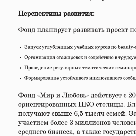
Перспективы развития:
Фонд планирует развивать проект п
Запуск углубленных учебных курсов по beauty-
Организация стажировок и содействие в трудоу
Проведение регулярных тематических семинаров
Формирование устойчивого инклюзивного сообще
Фонд «Мир и Любовь» действует с 20
ориентированных НКО столицы. Бла
получают свыше 6,5 тысяч семей. З
участием более 3 миллионов челове
среднего бизнеса, а также государс