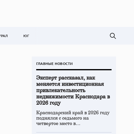
УРАЛ
ЮГ
ГЛАВНЫЕ НОВОСТИ
Эксперт рассказал, как
меняется инвестиционная
привлекательность
недвижимости Краснодара в
2026 году
Краснодарский край в 2026 году
поднялся с седьмого на
четвертое место в…