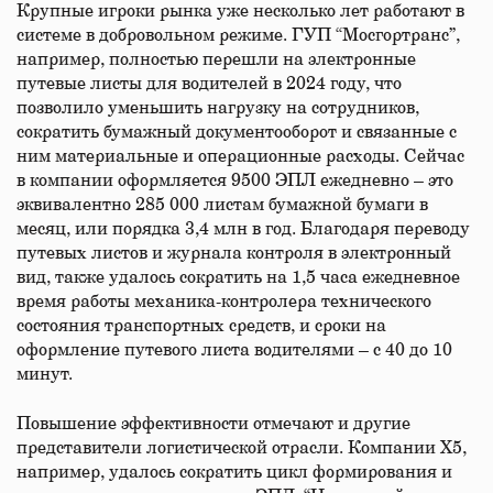
Крупные игроки рынка уже несколько лет работают в
системе в добровольном режиме. ГУП “Мосгортранс”,
например, полностью перешли на электронные
путевые листы для водителей в 2024 году, что
позволило уменьшить нагрузку на сотрудников,
сократить бумажный документооборот и связанные с
ним материальные и операционные расходы. Сейчас
в компании оформляется 9500 ЭПЛ ежедневно – это
эквивалентно 285 000 листам бумажной бумаги в
месяц, или порядка 3,4 млн в год. Благодаря переводу
путевых листов и журнала контроля в электронный
вид, также удалось сократить на 1,5 часа ежедневное
время работы механика-контролера технического
состояния транспортных средств, и сроки на
оформление путевого листа водителями – с 40 до 10
минут.
Повышение эффективности отмечают и другие
представители логистической отрасли. Компании Х5,
например, удалось сократить цикл формирования и