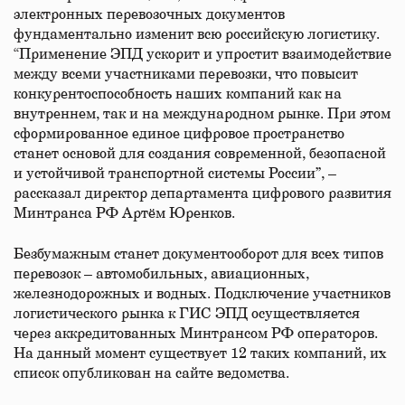
электронных перевозочных документов
фундаментально изменит всю российскую логистику.
“Применение ЭПД ускорит и упростит взаимодействие
между всеми участниками перевозки, что повысит
конкурентоспособность наших компаний как на
внутреннем, так и на международном рынке. При этом
сформированное единое цифровое пространство
станет основой для создания современной, безопасной
и устойчивой транспортной системы России”, –
рассказал директор департамента цифрового развития
Минтранса РФ Артём Юренков.
Безбумажным станет документооборот для всех типов
перевозок – автомобильных, авиационных,
железнодорожных и водных. Подключение участников
логистического рынка к ГИС ЭПД осуществляется
через аккредитованных Минтрансом РФ операторов.
На данный момент существует 12 таких компаний, их
список опубликован на сайте ведомства.