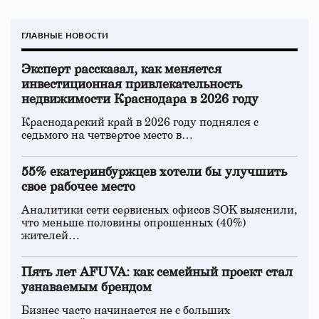
ГЛАВНЫЕ НОВОСТИ
Эксперт рассказал, как меняется
инвестиционная привлекательность
недвижимости Краснодара в 2026 году
Краснодарский край в 2026 году поднялся с
седьмого на четвертое место в…
55% екатеринбуржцев хотели бы улучшить
свое рабочее место
Аналитики сети сервисных офисов SOK выяснили,
что меньше половины опрошенных (40%)
жителей…
Пять лет AFUVA: как семейный проект стал
узнаваемым брендом
Бизнес часто начинается не с больших