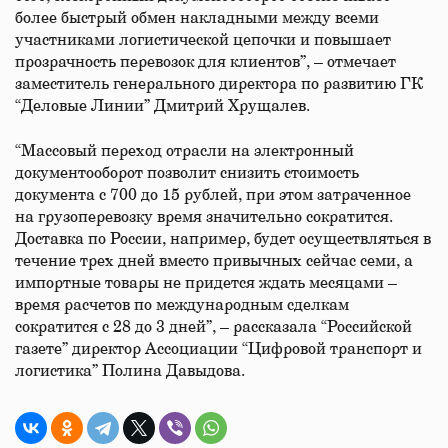
более быстрый обмен накладными между всеми
участниками логистической цепочки и повышает
прозрачность перевозок для клиентов”, – отмечает
заместитель генерального директора по развитию ГК
“Деловые Линии” Дмитрий Хрущалев.
“Массовый переход отрасли на электронный
документооборот позволит снизить стоимость
документа с 700 до 15 рублей, при этом затраченное
на грузоперевозку время значительно сократится.
Доставка по России, например, будет осуществляться в
течение трех дней вместо привычных сейчас семи, а
импортные товары не придется ждать месяцами –
время расчетов по международным сделкам
сократится с 28 до 3 дней”, – рассказала “Российской
газете” директор Ассоциации “Цифровой транспорт и
логистика” Полина Давыдова.