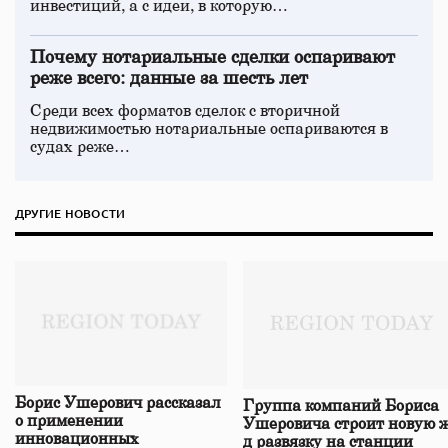
инвестиций, а с идеи, в которую…
Почему нотариальные сделки оспаривают
реже всего: данные за шесть лет
Среди всех форматов сделок с вторичной
недвижимостью нотариальные оспариваются в
судах реже…
ДРУГИЕ НОВОСТИ
Борис Ушерович рассказал
Группа компаний Бориса
о применении
Ушеровича строит новую ж
инновационных
д развязку на станции