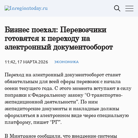
Бизнес поехал: Перевозчики
готовятся к переходу на
электронный документооборот
11:42, 17 МАРТА 2026
ЭКОНОМИКА
Переход на электронный документооборот станет
обязательным для всей сферы перевозок с начала
осени текущего года. С этого момента вступают в силу
поправки к Федеральному закону “О транспортно-
экспедиционной деятельности”. По ним
экспедиторские документы и накладные должны
оформляться в электронном виде через специальную
платформу, пишет “РГ”.
В Минтрансе сообщили, что внедрение системы