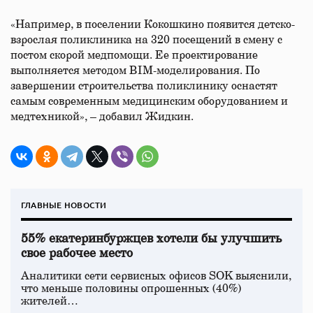
«Например, в поселении Кокошкино появится детско-
взрослая поликлиника на 320 посещений в смену с
постом скорой медпомощи. Ее проектирование
выполняется методом BIM-моделирования. По
завершении строительства поликлинику оснастят
самым современным медицинским оборудованием и
медтехникой», – добавил Жидкин.
ГЛАВНЫЕ НОВОСТИ
55% екатеринбуржцев хотели бы улучшить
свое рабочее место
Аналитики сети сервисных офисов SOK выяснили,
что меньше половины опрошенных (40%)
жителей…