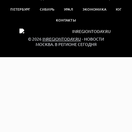
ПЕТЕРБУРГ
СИБИРЬ
УРАЛ
ЭКОНОМИКА
ЮГ
КОНТАКТЫ
© 2026
INREGIONTODAY.RU
- НОВОСТИ
МОСКВА. В РЕГИОНЕ СЕГОДНЯ