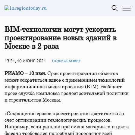
BIM‑технологии могут ускорить
проектирование новых зданий в
Москве в 2 раза
13:51, 10 ИЮНЯ 2021
ПОДМОСКОВЬЕ
РИАМО – 10 июн.
Срок проектирования объектов
может сократиться вдвое с применением технологий
информационного моделирования (BIM), сообщает
пресс-служба комплекса градостроительной политики
и строительства Москвы.
«Сокращение сроков проектирования достигается за
счет оптимизации технологических процессов.
Например, если раньше при смене материала и цвета
фасада требовался подробный перерасчет всей