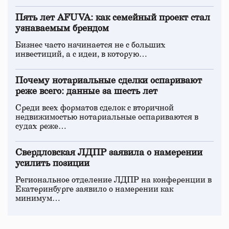
Пять лет AFUVA: как семейный проект стал
узнаваемым брендом
Бизнес часто начинается не с больших
инвестиций, а с идеи, в которую…
Почему нотариальные сделки оспаривают
реже всего: данные за шесть лет
Среди всех форматов сделок с вторичной
недвижимостью нотариальные оспариваются в
судах реже…
Свердловская ЛДПР заявила о намерении
усилить позиции
Региональное отделение ЛДПР на конференции в
Екатеринбурге заявило о намерении как
минимум…