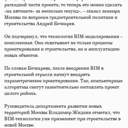
расходной части проекта, то теперь это можно сделать
«на автомате» за несколько секунд», – сказал заммэра
Москвы по вопросам градостроительной политики и
строительства Андрей Бочкарев.
Он подчеркнул, что технология BIM-моделирования –
комплексная. Она охватывает не только процессы
проектирования и строительства, но и эксплуатацию
новых объектов.
По словам Бочкарева, после внедрения BIM в
строительной отрасли начнут внедрять
параметрическое проектирование. Так, компьютерные
алгоритмы смогут самостоятельно составлять проект
целого района.
Руководитель департамента развития новых
территорий Москвы Владимир Жидкин отметил, что
BIM-технологии уже применяют при строительстве в
новой Москве.