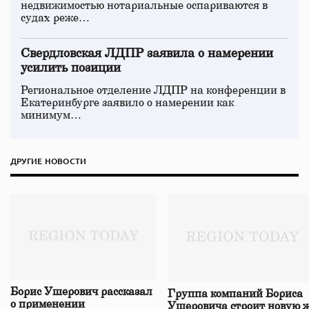
недвижимостью нотариальные оспариваются в
судах реже…
Свердловская ЛДПР заявила о намерении
усилить позиции
Региональное отделение ЛДПР на конференции в
Екатеринбурге заявило о намерении как
минимум…
ДРУГИЕ НОВОСТИ
Борис Ушерович рассказал
Группа компаний Бориса
о применении
Ушеровича строит новую ж