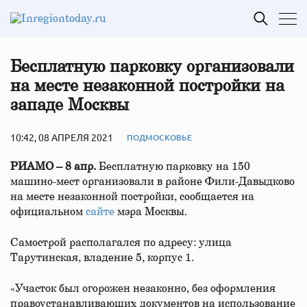
Бесплатную парковку организовали
на месте незаконной постройки на
западе Москвы
10:42, 08 АПРЕЛЯ 2021
ПОДМОСКОВЬЕ
РИАМО – 8 апр.
Бесплатную парковку на 150
машино-мест организовали в районе Фили-Давыдково
на месте незаконной постройки, сообщается на
официальном
сайте
мэра Москвы.
Самострой располагался по адресу: улица
Тарутинская, владение 5, корпус 1.
«Участок был огорожен незаконно, без оформления
правоустанавливающих документов на использование