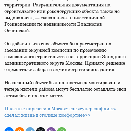
территории. Разрешительная документация на
строительство или реконструкцию объекта также не
выдавалась», — сказал начальник столичной
Госинспекции по недвижимости Владислав
Овчинский.
Он добавил, что снос объекта был рассмотрен на
заседании окружной комиссии по пресечению
самовольного строительства на территории Западного
административного округа Москвы. Принято решение
о демонтаже забора и административного здания.
Незаконный объект был полностью демонтирован, и
теперь жители района могут бесплатно оставлять свои
автомобили на этом месте. ​
Платные парковки в Москве: как «суперконфликт»
сделал жизнь в столице комфортнее>>