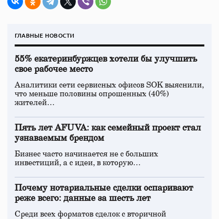
ГЛАВНЫЕ НОВОСТИ
55% екатеринбуржцев хотели бы улучшить
свое рабочее место
Аналитики сети сервисных офисов SOK выяснили,
что меньше половины опрошенных (40%)
жителей…
Пять лет AFUVA: как семейный проект стал
узнаваемым брендом
Бизнес часто начинается не с больших
инвестиций, а с идеи, в которую…
Почему нотариальные сделки оспаривают
реже всего: данные за шесть лет
Среди всех форматов сделок с вторичной