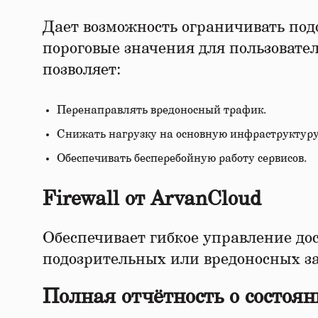
Дает возможность ограничивать под
пороговые значения для пользовател
позволяет:
Перенаправлять вредоносный трафик.
Снижать нагрузку на основную инфраструктуру
Обеспечивать бесперебойную работу сервисов.
Firewall от ArvanCloud
Обеспечивает гибкое управление до
подозрительных или вредоносных за
Полная отчётность о состоян