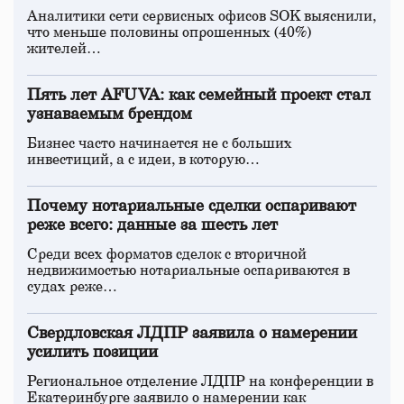
Аналитики сети сервисных офисов SOK выяснили,
что меньше половины опрошенных (40%)
жителей…
Пять лет AFUVA: как семейный проект стал
узнаваемым брендом
Бизнес часто начинается не с больших
инвестиций, а с идеи, в которую…
Почему нотариальные сделки оспаривают
реже всего: данные за шесть лет
Среди всех форматов сделок с вторичной
недвижимостью нотариальные оспариваются в
судах реже…
Свердловская ЛДПР заявила о намерении
усилить позиции
Региональное отделение ЛДПР на конференции в
Екатеринбурге заявило о намерении как