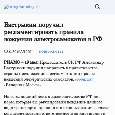
Бастрыкин поручил
регламентировать правила
вождения электросамокатов в РФ
3:36, 20 МАЯ 2021
ПОДМОСКОВЬЕ
РИАМО – 19 мая.
Председатель СК РФ Александр
Бастрыкин поручил направить в правительство
страны предложения о регламентации правил
вождения электрических самокатов,
сообщает
«Вечерняя Москва».
На сегодняшний день в законодательстве РФ нет
норм, которые бы регулировали вождение данного
вида транспорта, правила его использования, а также
регламентировали ответственность за нарушения и