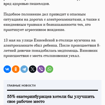
вред здоровью пешеходов.
Подобное положение дел приводит к опасным
ситуациям на дорогах с электросамокатами, а также к
ежедневным травмам и безнаказанности тех, кто
практикует агрессивное вождение.
13 мая на улице Енисейской в столице мужчина на
электросамокате сбил ребенка. После происшествия 8-
летней девочке понадобилась медпомощь. Виновник
происшествия с места столкновения уехал.
ГЛАВНЫЕ НОВОСТИ
55% екатеринбуржцев хотели бы улучшить
свое рабочее место