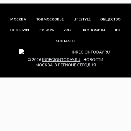
МОСКВА
ПОДМОСКОВЬЕ
LIFESTYLE
ОБЩЕСТВО
ПЕТЕРБУРГ
СИБИРЬ
УРАЛ
ЭКОНОМИКА
ЮГ
КОНТАКТЫ
© 2026
INREGIONTODAY.RU
- НОВОСТИ
МОСКВА. В РЕГИОНЕ СЕГОДНЯ