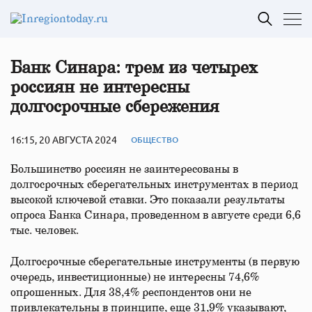
Банк Синара: трем из четырех
россиян не интересны
долгосрочные сбережения
16:15, 20 АВГУСТА 2024
ОБЩЕСТВО
Большинство россиян не заинтересованы в
долгосрочных сберегательных инструментах в период
высокой ключевой ставки. Это показали результаты
опроса Банка Синара, проведенном в августе среди 6,6
тыс. человек.
Долгосрочные сберегательные инструменты (в первую
очередь, инвестиционные) не интересны 74,6%
опрошенных. Для 38,4% респондентов они не
привлекательны в принципе, еще 31,9% указывают,