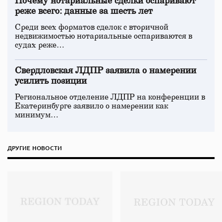
Почему нотариальные сделки оспаривают
реже всего: данные за шесть лет
Среди всех форматов сделок с вторичной
недвижимостью нотариальные оспариваются в
судах реже…
Свердловская ЛДПР заявила о намерении
усилить позиции
Региональное отделение ЛДПР на конференции в
Екатеринбурге заявило о намерении как
минимум…
ДРУГИЕ НОВОСТИ