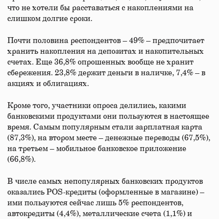
что не хотели бы расставаться с накоплениями на
слишком долгие сроки.
Почти половина респондентов – 49% – предпочитает
хранить накопления на депозитах и накопительных
счетах. Еще 36,8% опрошенных вообще не хранит
сбережения. 23,8% держит деньги в наличке, 7,4% – в
акциях и облигациях.
Кроме того, участники опроса делились, какими
банковскими продуктами они пользуются в настоящее
время. Самым популярным стали зарплатная карта
(87,3%), на втором месте – денежные переводы (67,5%),
на третьем – мобильное банковское приложение
(66,8%).
В числе самых непопулярных банковских продуктов
оказались POS-кредиты (оформленные в магазине) –
ими пользуются сейчас лишь 5% респондентов,
автокредиты (4,4%), металлические счета (1,1%) и