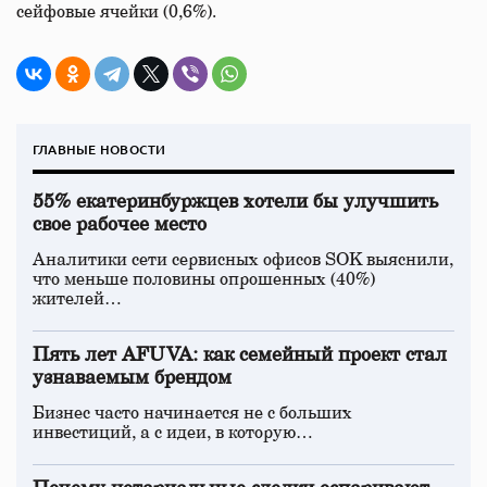
сейфовые ячейки (0,6%).
ГЛАВНЫЕ НОВОСТИ
55% екатеринбуржцев хотели бы улучшить
свое рабочее место
Аналитики сети сервисных офисов SOK выяснили,
что меньше половины опрошенных (40%)
жителей…
Пять лет AFUVA: как семейный проект стал
узнаваемым брендом
Бизнес часто начинается не с больших
инвестиций, а с идеи, в которую…