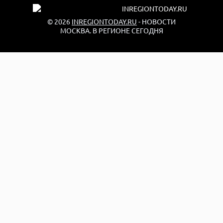
© 2026
INREGIONTODAY.RU
- НОВОСТИ
МОСКВА. В РЕГИОНЕ СЕГОДНЯ