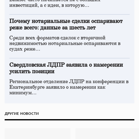
инвестиций, а с идеи, в которую…
Почему нотариальные сделки оспаривают
реже всего: данные за шесть лет
Среди всех форматов сделок с вторичной
недвижимостью нотариальные оспариваются в
судах реже…
Свердловская ЛДПР заявила о намерении
усилить позиции
Региональное отделение ЛДПР на конференции в
Екатеринбурге заявило о намерении как
минимум…
ДРУГИЕ НОВОСТИ