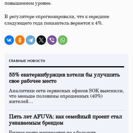
повышенном уровне.
В регуляторе спрогнозировали, что к середине
следующего года показатель вернется к 4%.
ГЛАВНЫЕ НОВОСТИ
55% екатеринбуржцев хотели бы улучшить
свое рабочее место
Аналитики сети сервисных офисов SOK выяснили,
что меньше половины опрошенных (40%)
жителей…
Пять лет AFUVA: как семейный проект стал
узнаваемым брендом
Бизнес часто начинается не с больших