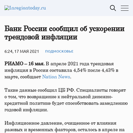
Банк России сообщил об ускорении
трендовой инфляции
6:24, 17 МАЯ 2021
ПОДМОСКОВЬЕ
РИАМО – 16 мая.
В апреле 2021 года трендовая
инфляция в России составила 4,54% после 4,43% в
марте, сообщает
Nation News
.
Такие данные сообщил ЦБ РФ. Специалисты говорят
о том, что возвращение к нейтральной денежно-
кредитной политике будет способствовать замедлению
годовой инфляции.
Инфляционное давление, очищенное от влияния
разовых и временных факторов, осталось в апреле на