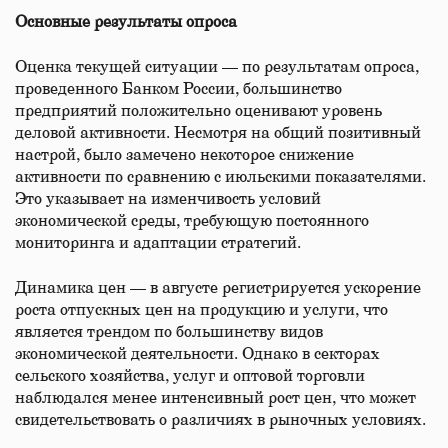
Основные результаты опроса
Оценка текущей ситуации — по результатам опроса,
проведенного Банком России, большинство
предприятий положительно оценивают уровень
деловой активности. Несмотря на общий позитивный
настрой, было замечено некоторое снижение
активности по сравнению с июльскими показателями.
Это указывает на изменчивость условий
экономической среды, требующую постоянного
мониторинга и адаптации стратегий.
Динамика цен — в августе регистрируется ускорение
роста отпускных цен на продукцию и услуги, что
является трендом по большинству видов
экономической деятельности. Однако в секторах
сельского хозяйства, услуг и оптовой торговли
наблюдался менее интенсивный рост цен, что может
свидетельствовать о различиях в рыночных условиях.