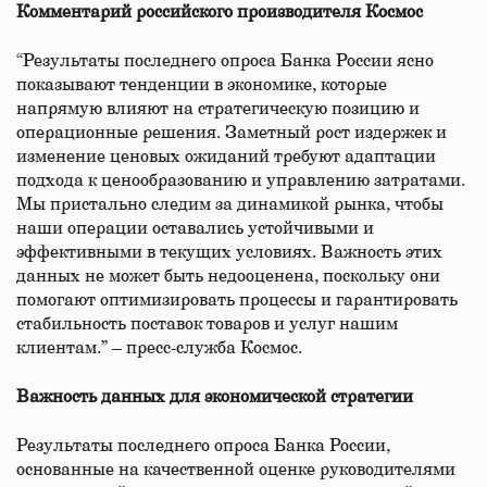
Комментарий российского производителя Космос
“Результаты последнего опроса Банка России ясно
показывают тенденции в экономике, которые
напрямую влияют на стратегическую позицию и
операционные решения. Заметный рост издержек и
изменение ценовых ожиданий требуют адаптации
подхода к ценообразованию и управлению затратами.
Мы пристально следим за динамикой рынка, чтобы
наши операции оставались устойчивыми и
эффективными в текущих условиях. Важность этих
данных не может быть недооценена, поскольку они
помогают оптимизировать процессы и гарантировать
стабильность поставок товаров и услуг нашим
клиентам.” – пресс-служба Космос.
Важность данных для экономической стратегии
Результаты последнего опроса Банка России,
основанные на качественной оценке руководителями