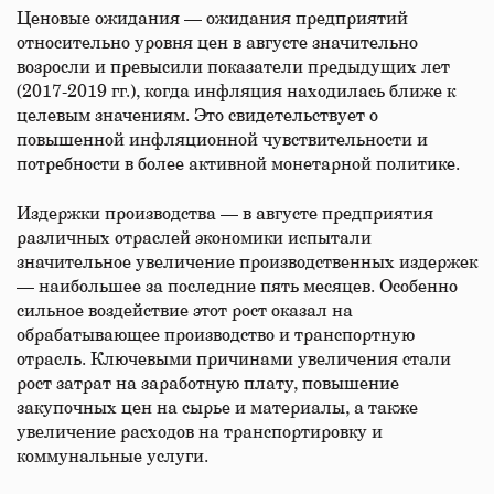
Ценовые ожидания — ожидания предприятий
относительно уровня цен в августе значительно
возросли и превысили показатели предыдущих лет
(2017-2019 гг.), когда инфляция находилась ближе к
целевым значениям. Это свидетельствует о
повышенной инфляционной чувствительности и
потребности в более активной монетарной политике.
Издержки производства — в августе предприятия
различных отраслей экономики испытали
значительное увеличение производственных издержек
— наибольшее за последние пять месяцев. Особенно
сильное воздействие этот рост оказал на
обрабатывающее производство и транспортную
отрасль. Ключевыми причинами увеличения стали
рост затрат на заработную плату, повышение
закупочных цен на сырье и материалы, а также
увеличение расходов на транспортировку и
коммунальные услуги.