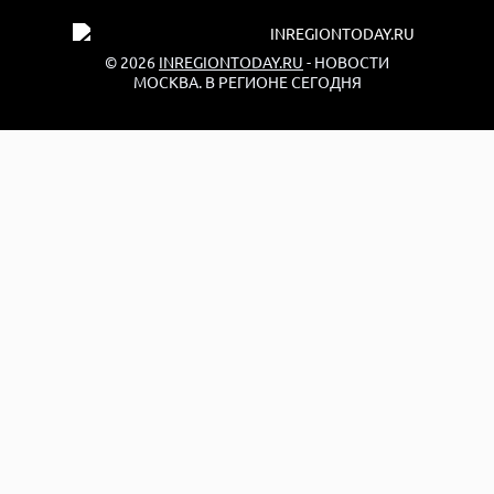
© 2026
INREGIONTODAY.RU
- НОВОСТИ
МОСКВА. В РЕГИОНЕ СЕГОДНЯ