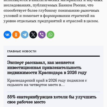
используется в аналитических материалах и научных
исследованиях, публикуемых Банком России, что
способствует более глубокому пониманию рыночных
условий и помогает в формировании стратегий на
уровне отдельных предприятий и отраслей в целом.
ГЛАВНЫЕ НОВОСТИ
Эксперт рассказал, как меняется
инвестиционная привлекательность
недвижимости Краснодара в 2026 году
Краснодарский край в 2026 году поднялся с
седьмого на четвертое место в…
55% екатеринбуржцев хотели бы улучшить
свое рабочее место