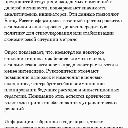
предприятий текущих и ожидаемых изменений в
деловой активности, подчеркивают значимость
аналитических индикаторов. Эти данные позволяют
Банку России сформировать точный прогноз развития
экономики и адаптировать денежно-кредитную
политику для стимулирования или стабилизации
экономической ситуации в стране.
Опрос показывает, что, несмотря на некоторое
снижение индикатора бизнес-климата с июля,
экономическая активность продолжает расти, хотя и
менее интенсивно. Руководители отмечают
повышение издержек и изменения в ценовых
ожиданиях, что требует особого внимания при
планировании будущих расходов и инвестиционных
стратегий. Понимание этих аспектов критически
важно для принятия обоснованных управленческих
решений.
Информация, собранная в ходе опроса, также