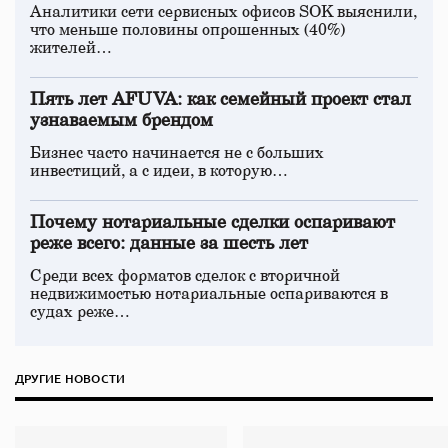
Аналитики сети сервисных офисов SOK выяснили,
что меньше половины опрошенных (40%)
жителей…
Пять лет AFUVA: как семейный проект стал
узнаваемым брендом
Бизнес часто начинается не с больших
инвестиций, а с идеи, в которую…
Почему нотариальные сделки оспаривают
реже всего: данные за шесть лет
Среди всех форматов сделок с вторичной
недвижимостью нотариальные оспариваются в
судах реже…
ДРУГИЕ НОВОСТИ