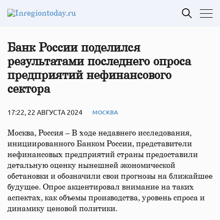
Банк России поделился
результатами последнего опроса
предприятий нефинансового
сектора
17:22, 22 АВГУСТА 2024
МОСКВА
Москва, Россия – В ходе недавнего исследования,
инициированного Банком России, представители
нефинансовых предприятий страны предоставили
детальную оценку нынешней экономической
обстановки и обозначили свои прогнозы на ближайшее
будущее. Опрос акцентировал внимание на таких
аспектах, как объемы производства, уровень спроса и
динамику ценовой политики.