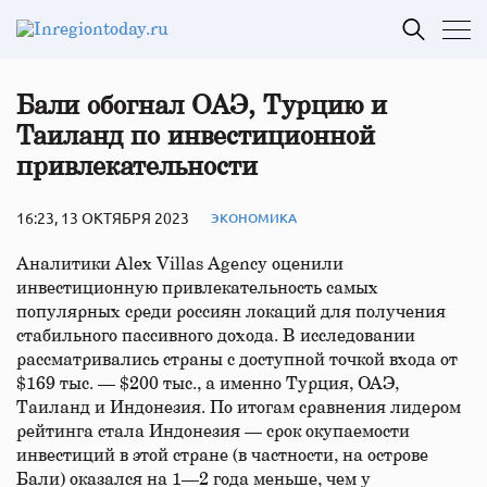
Бали обогнал ОАЭ, Турцию и
Таиланд по инвестиционной
привлекательности
16:23, 13 ОКТЯБРЯ 2023
ЭКОНОМИКА
Аналитики Alex Villas Agency оценили
инвестиционную привлекательность самых
популярных среди россиян локаций для получения
стабильного пассивного дохода. В исследовании
рассматривались страны с доступной точкой входа от
$169 тыс. — $200 тыс., а именно Турция, ОАЭ,
Таиланд и Индонезия. По итогам сравнения лидером
рейтинга стала Индонезия — срок окупаемости
инвестиций в этой стране (в частности, на острове
Бали) оказался на 1—2 года меньше, чем у