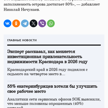
заполняемость острова достигает 80%», — добавляет
Николай Нечунаев.
ГЛАВНЫЕ НОВОСТИ
Эксперт рассказал, как меняется
инвестиционная привлекательность
недвижимости Краснодара в 2026 году
Краснодарский край в 2026 году поднялся с
седьмого на четвертое место в…
55% екатеринбуржцев хотели бы улучшить
свое рабочее место
Аналитики сети сервисных офисов SOK выяснили,
что меньше половины опрошенных (40%)