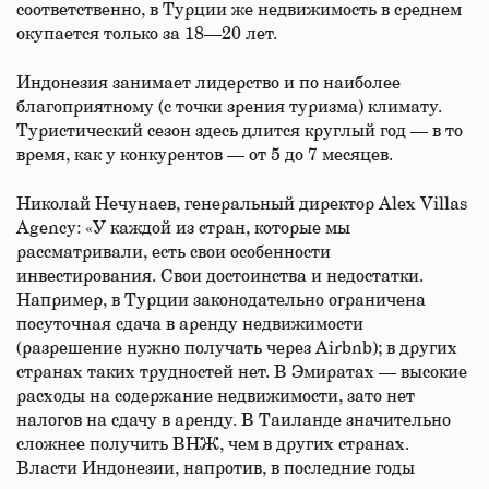
соответственно, в Турции же недвижимость в среднем
окупается только за 18—20 лет.
Индонезия занимает лидерство и по наиболее
благоприятному (с точки зрения туризма) климату.
Туристический сезон здесь длится круглый год — в то
время, как у конкурентов — от 5 до 7 месяцев.
Николай Нечунаев, генеральный директор Alex Villas
Agency: «У каждой из стран, которые мы
рассматривали, есть свои особенности
инвестирования. Свои достоинства и недостатки.
Например, в Турции законодательно ограничена
посуточная сдача в аренду недвижимости
(разрешение нужно получать через Airbnb); в других
странах таких трудностей нет. В Эмиратах — высокие
расходы на содержание недвижимости, зато нет
налогов на сдачу в аренду. В Таиланде значительно
сложнее получить ВНЖ, чем в других странах.
Власти Индонезии, напротив, в последние годы