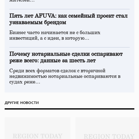
жителей…
Пять лет AFUVA: как семейный проект стал
узнаваемым брендом
Бизнес часто начинается не с больших
инвестиций, а с идеи, в которую…
Почему нотариальные сделки оспаривают
реже всего: данные за шесть лет
Среди всех форматов сделок с вторичной
недвижимостью нотариальные оспариваются в
судах реже…
ДРУГИЕ НОВОСТИ