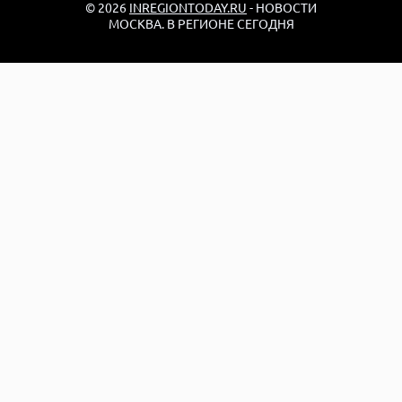
© 2026
INREGIONTODAY.RU
- НОВОСТИ
МОСКВА. В РЕГИОНЕ СЕГОДНЯ