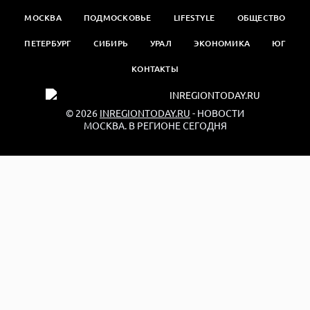
МОСКВА
ПОДМОСКОВЬЕ
LIFESTYLE
ОБЩЕСТВО
ПЕТЕРБУРГ
СИБИРЬ
УРАЛ
ЭКОНОМИКА
ЮГ
КОНТАКТЫ
© 2026
INREGIONTODAY.RU
- НОВОСТИ
МОСКВА. В РЕГИОНЕ СЕГОДНЯ