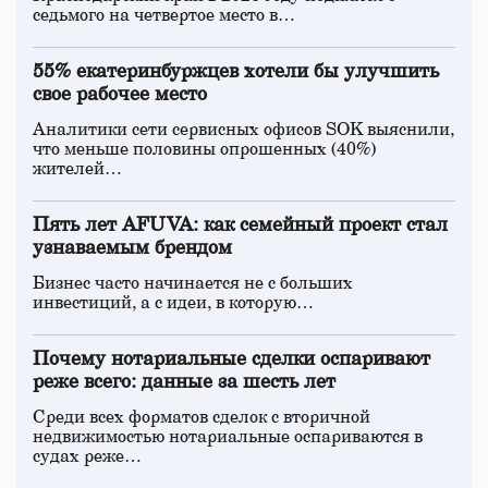
седьмого на четвертое место в…
55% екатеринбуржцев хотели бы улучшить
свое рабочее место
Аналитики сети сервисных офисов SOK выяснили,
что меньше половины опрошенных (40%)
жителей…
Пять лет AFUVA: как семейный проект стал
узнаваемым брендом
Бизнес часто начинается не с больших
инвестиций, а с идеи, в которую…
Почему нотариальные сделки оспаривают
реже всего: данные за шесть лет
Среди всех форматов сделок с вторичной
недвижимостью нотариальные оспариваются в
судах реже…