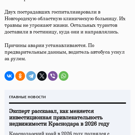
Двух пострадавших госпитализировали в
Новгородскую областную клиническую больницу. Их
травмы не угрожают жизни. Остальных туристов
доставили в гостиницу, куда они и направлялись.
Причины аварии устанавливаются. По
предварительным данным, водитель автобуса уснул
за рулем.
ГЛАВНЫЕ НОВОСТИ
Эксперт рассказал, как меняется
инвестиционная привлекательность
недвижимости Краснодара в 2026 году
Краснодарский край в 2026 году поднялся с