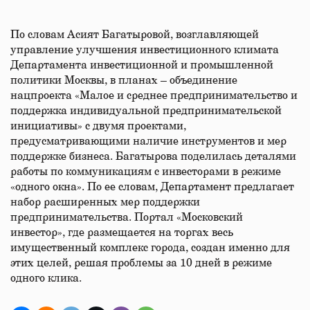
По словам Асият Багатыровой, возглавляющей
управление улучшения инвестиционного климата
Департамента инвестиционной и промышленной
политики Москвы, в планах – объединение
нацпроекта «Малое и среднее предпринимательство и
поддержка индивидуальной предпринимательской
инициативы» с двумя проектами,
предусматривающими наличие инструментов и мер
поддержке бизнеса. Багатырова поделилась деталями
работы по коммуникациям с инвесторами в режиме
«одного окна». По ее словам, Департамент предлагает
набор расширенных мер поддержки
предпринимательства. Портал «Московский
инвестор», где размещается на торгах весь
имущественный комплекс города, создан именно для
этих целей, решая проблемы за 10 дней в режиме
одного клика.