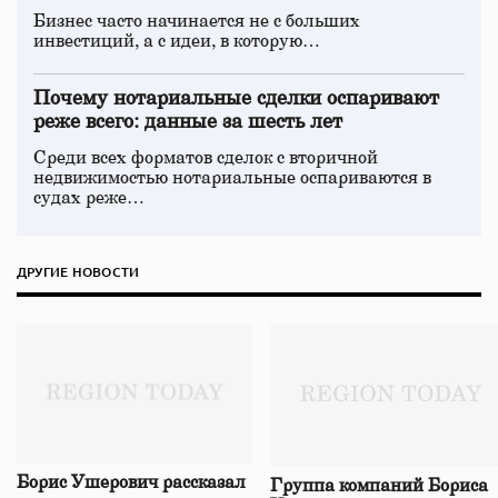
Бизнес часто начинается не с больших
инвестиций, а с идеи, в которую…
Почему нотариальные сделки оспаривают
реже всего: данные за шесть лет
Среди всех форматов сделок с вторичной
недвижимостью нотариальные оспариваются в
судах реже…
ДРУГИЕ НОВОСТИ
Борис Ушерович рассказал
Группа компаний Бориса