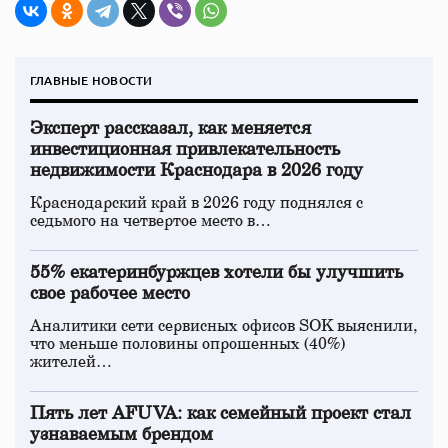
ГЛАВНЫЕ НОВОСТИ
Эксперт рассказал, как меняется
инвестиционная привлекательность
недвижимости Краснодара в 2026 году
Краснодарский край в 2026 году поднялся с
седьмого на четвертое место в…
55% екатеринбуржцев хотели бы улучшить
свое рабочее место
Аналитики сети сервисных офисов SOK выяснили,
что меньше половины опрошенных (40%)
жителей…
Пять лет AFUVA: как семейный проект стал
узнаваемым брендом