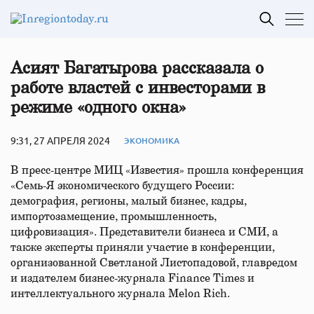
Асият Багатырова рассказала о
работе властей с инвесторами в
режиме «одного окна»
9:31, 27 АПРЕЛЯ 2024
ЭКОНОМИКА
В пресс-центре МИЦ «Известия» прошла конференция
«Семь-Я экономического будущего России:
демография, регионы, малый бизнес, кадры,
импортозамещение, промышленность,
цифровизация». Представители бизнеса и СМИ, а
также эксперты приняли участие в конференции,
организованной Светланой Листопадовой, главредом
и издателем бизнес-журнала Finance Times и
интеллектуального журнала Melon Rich.