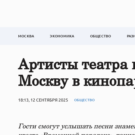
МОСКВА
ЭКОНОМИКА
ОБЩЕСТВО
РАЗ
Артисты театра 
Москву в кинопа
18:13, 12 СЕНТЯБРЯ 2025
ОБЩЕСТВО
Гости смогут услышать песни знаме