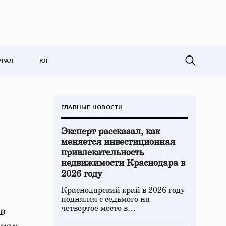
УРАЛ
ЮГ
ГЛАВНЫЕ НОВОСТИ
Эксперт рассказал, как
меняется инвестиционная
привлекательность
недвижимости Краснодара в
2026 году
Краснодарский край в 2026 году
поднялся с седьмого на
четвертое место в…
в