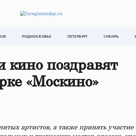
НОЕ
ПОДМОСКОВЬЕ
ПЕТЕРБУРГ
СИБИРЬ
и кино поздравят
рке «Москино»
нитых артистов, а также принять участие 