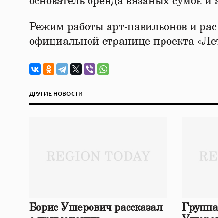
основатель бренда вязаных сумок и 
Режим работы арт-павильонов и ра
официальной странице проекта «Лет
ДРУГИЕ НОВОСТИ
Борис Ушерович рассказал
Группа