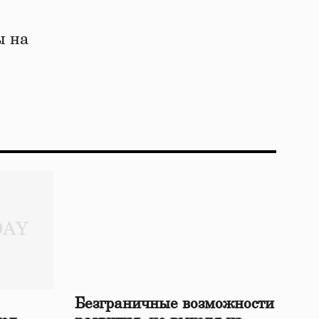
ы на
Безграничные возможности