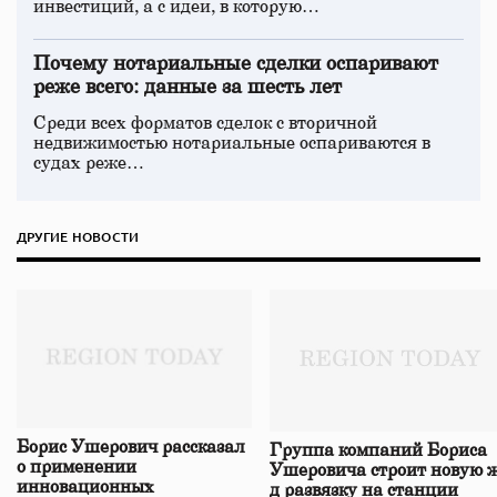
инвестиций, а с идеи, в которую…
Почему нотариальные сделки оспаривают
реже всего: данные за шесть лет
Среди всех форматов сделок с вторичной
недвижимостью нотариальные оспариваются в
судах реже…
ДРУГИЕ НОВОСТИ
Борис Ушерович рассказал
Группа компаний Бориса
о применении
Ушеровича строит новую ж
инновационных
д развязку на станции