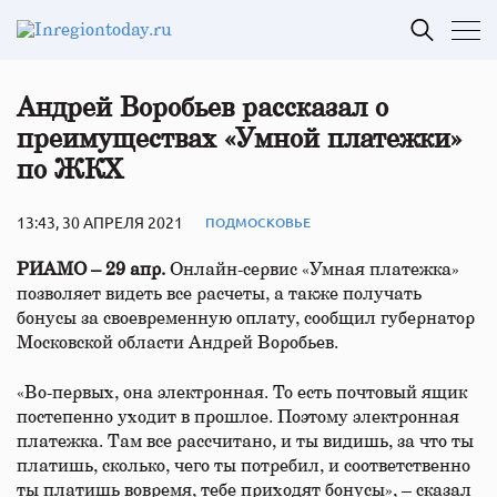
Андрей Воробьев рассказал о
преимуществах «Умной платежки»
по ЖКХ
13:43, 30 АПРЕЛЯ 2021
ПОДМОСКОВЬЕ
РИАМО – 29 апр.
Онлайн-сервис «Умная платежка»
позволяет видеть все расчеты, а также получать
бонусы за своевременную оплату, сообщил губернатор
Московской области Андрей Воробьев.
«Во-первых, она электронная. То есть почтовый ящик
постепенно уходит в прошлое. Поэтому электронная
платежка. Там все рассчитано, и ты видишь, за что ты
платишь, сколько, чего ты потребил, и соответственно
ты платишь вовремя, тебе приходят бонусы», – сказал