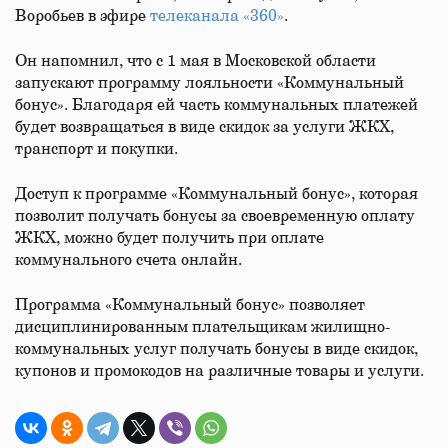
Воробьев в эфире
телеканала «360»
.
Он напомнил, что с 1 мая в Московской области
запускают программу лояльности «Коммунальный
бонус». Благодаря ей часть коммунальных платежей
будет возвращаться в виде скидок за услуги ЖКХ,
транспорт и покупки.
Доступ к программе «Коммунальный бонус», которая
позволит получать бонусы за своевременную оплату
ЖКХ, можно будет получить при оплате
коммунального счета онлайн.
Программа «Коммунальный бонус» позволяет
дисциплинированным плательщикам жилищно-
коммунальных услуг получать бонусы в виде скидок,
купонов и промокодов на различные товары и услуги.