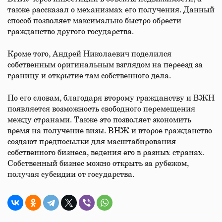
также рассказал о механизмах его получения. Данный
способ позволяет максимально быстро обрести
гражданство другого государства.
Кроме того, Андрей Николаевич поделился
собственным оригинальным взглядом на переезд за
границу и открытие там собственного дела.
По его словам, благодаря второму гражданству и ВЖН
появляется возможность свободного перемещения
между странами. Также это позволяет экономить
время на получение визы. ВНЖ и второе гражданство
создают предпосылки для масштабирования
собственного бизнеса, ведения его в разных странах.
Собственный бизнес можно открыть за рубежом,
получая субсидии от государства.