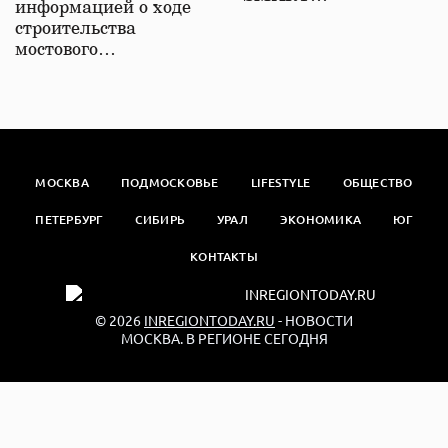
информацией о ходе
строительства
мостового…
МОСКВА
ПОДМОСКОВЬЕ
LIFESTYLE
ОБЩЕСТВО
ПЕТЕРБУРГ
СИБИРЬ
УРАЛ
ЭКОНОМИКА
ЮГ
КОНТАКТЫ
© 2026
INREGIONTODAY.RU
- НОВОСТИ
МОСКВА. В РЕГИОНЕ СЕГОДНЯ