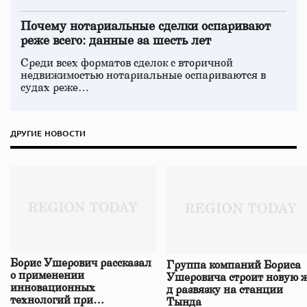
Почему нотариальные сделки оспаривают
реже всего: данные за шесть лет
Среди всех форматов сделок с вторичной
недвижимостью нотариальные оспариваются в
судах реже…
ДРУГИЕ НОВОСТИ
Борис Ушерович рассказал
Группа компаний Бориса
о применении
Ушеровича строит новую ж
инновационных
д развязку на станции
технологий при
Тында