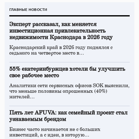
ГЛАВНЫЕ НОВОСТИ
Эксперт рассказал, как меняется
инвестиционная привлекательность
недвижимости Краснодара в 2026 году
Краснодарский край в 2026 году поднялся с
седьмого на четвертое место в…
55% екатеринбуржцев хотели бы улучшить
свое рабочее место
Аналитики сети сервисных офисов SOK выяснили,
что меньше половины опрошенных (40%)
жителей…
Пять лет AFUVA: как семейный проект стал
узнаваемым брендом
Бизнес часто начинается не с больших
инвестиций, а с идеи, в которую…