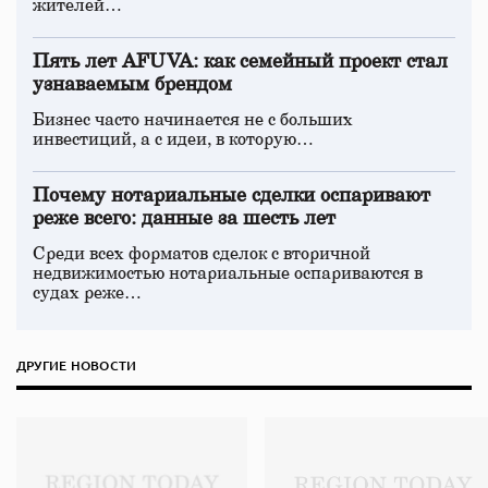
жителей…
Пять лет AFUVA: как семейный проект стал
узнаваемым брендом
Бизнес часто начинается не с больших
инвестиций, а с идеи, в которую…
Почему нотариальные сделки оспаривают
реже всего: данные за шесть лет
Среди всех форматов сделок с вторичной
недвижимостью нотариальные оспариваются в
судах реже…
ДРУГИЕ НОВОСТИ