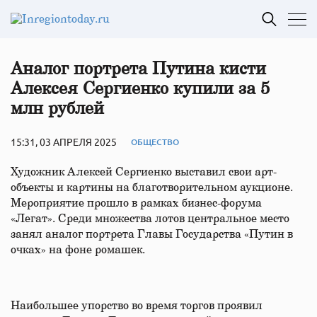
Аналог портрета Путина кисти
Алексея Сергиенко купили за 5
млн рублей
15:31, 03 АПРЕЛЯ 2025
ОБЩЕСТВО
Художник Алексей Сергиенко выставил свои арт-
объекты и картины на благотворительном аукционе.
Мероприятие прошло в рамках бизнес-форума
«Легат». Среди множества лотов центральное место
занял аналог портрета Главы Государства «Путин в
очках» на фоне ромашек.
Наибольшее упорство во время торгов проявил