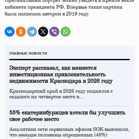
Оригинальный портрет можно увидеть в Кремле возле
кабинета президента РФ. Впервые такая картина
была написана автором в 2019 году.
ГЛАВНЫЕ НОВОСТИ
Эксперт рассказал, как меняется
инвестиционная привлекательность
недвижимости Краснодара в 2026 году
Краснодарский край в 2026 году поднялся с
седьмого на четвертое место в…
55% екатеринбуржцев хотели бы улучшить
свое рабочее место
Аналитики сети сервисных офисов SOK выяснили,
что меньше половины опрошенных (40%)