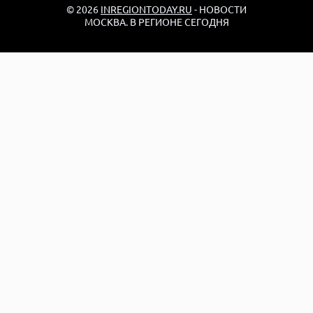
© 2026
INREGIONTODAY.RU
- НОВОСТИ
МОСКВА. В РЕГИОНЕ СЕГОДНЯ