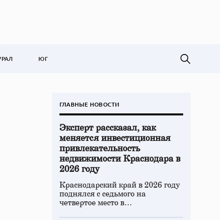
УРАЛ
ЮГ
ГЛАВНЫЕ НОВОСТИ
Эксперт рассказал, как
меняется инвестиционная
привлекательность
недвижимости Краснодара в
2026 году
Краснодарский край в 2026 году
поднялся с седьмого на
четвертое место в…