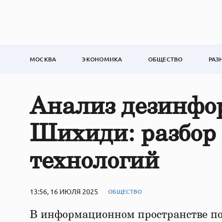
МОСКВА
ЭКОНОМИКА
ОБЩЕСТВО
РАЗ
Анализ дезинфо
Шихиди: разбор
технологий
13:56, 16 ИЮЛЯ 2025
ОБЩЕСТВО
В информационном пространстве по