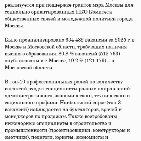
реализуется при поддержке грантов мэра Москвы для
социально ориентированных НКО Комитета
общественных связей и молодежной политики города
Москвы.
Было проанализировано 634 482 вакансии за 2025 г. в
Москве и Московской области, требующих наличия
высшего образования. 80,8 % вакансий (512 763)
опубликованы в г. Москве, 19,2 % (121 179) – в
Московской области.
В топ-10 профессиональных ролей по количеству
вакансий входят специалисты разных направлений:
административного, экономического, технического и
социального профиля. Наибольший спрос (топ-3
вакансий) наблюдается на бухгалтеров, врачей и
менеджеров по продажам. Также востребованы
инженерные специалисты в строительстве и
промышленности (проектировщики, конструкторы и
сметчики), педагоги, юристы, экономисты и