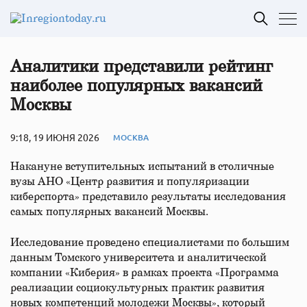
Аналитики представили рейтинг
наиболее популярных вакансий
Москвы
9:18, 19 ИЮНЯ 2026
МОСКВА
Накануне вступительных испытаний в столичные
вузы АНО «Центр развития и популяризации
киберспорта» представило результаты исследования
самых популярных вакансий Москвы.
Исследование проведено специалистами по большим
данным Томского университета и аналитической
компании «Киберия» в рамках проекта «Программа
реализации социокультурных практик развития
новых компетенций молодежи Москвы», который