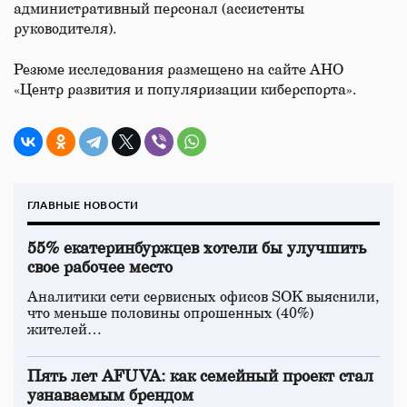
административный персонал (ассистенты
руководителя).
Резюме исследования размещено на сайте АНО
«Центр развития и популяризации киберспорта».
ГЛАВНЫЕ НОВОСТИ
55% екатеринбуржцев хотели бы улучшить
свое рабочее место
Аналитики сети сервисных офисов SOK выяснили,
что меньше половины опрошенных (40%)
жителей…
Пять лет AFUVA: как семейный проект стал
узнаваемым брендом