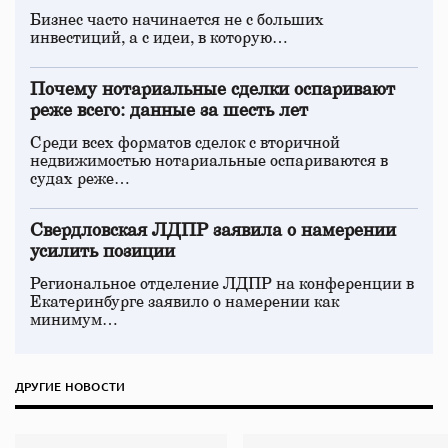
Бизнес часто начинается не с больших
инвестиций, а с идеи, в которую…
Почему нотариальные сделки оспаривают
реже всего: данные за шесть лет
Среди всех форматов сделок с вторичной
недвижимостью нотариальные оспариваются в
судах реже…
Свердловская ЛДПР заявила о намерении
усилить позиции
Региональное отделение ЛДПР на конференции в
Екатеринбурге заявило о намерении как
минимум…
ДРУГИЕ НОВОСТИ