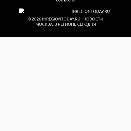
КОНТАКТЫ
© 2026
INREGIONTODAY.RU
- НОВОСТИ
МОСКВА. В РЕГИОНЕ СЕГОДНЯ