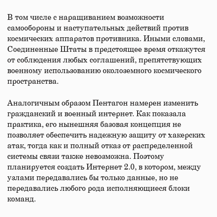
В том числе с наращиванием возможности
самообороны и наступательных действий против
космических аппаратов противника. Иными словами,
Соединенные Штаты в предстоящее время откажутся
от соблюдения любых соглашений, препятствующих
военному использованию околоземного космического
пространства.
Аналогичным образом Пентагон намерен изменить
гражданский и военный интернет. Как показала
практика, его нынешняя базовая концепция не
позволяет обеспечить надежную защиту от хакерских
атак, тогда как и полный отказ от распределенной
системы связи также невозможна. Поэтому
планируется создать Интернет 2.0, в котором, между
узлами передавались бы только данные, но не
передавались любого рода исполняющиеся блоки
команд.