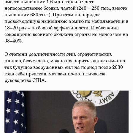
вместо нынешних 1,6 млн, так и в части
непосредственно боевых частей (240 – 250 тыс., вместо
нынешних 680 тыс.). При этом на порядок
превосходящую нынешнюю армию по мобильности и в
18–20 раз – по боевой эффективности. И обеспечив
сокращение военного бюджета страны не менее чем на
38–40%.
О степени реалистичности этих стратегических
планов, безусловно, можно поспорить, однако именно
так будущее вооруженных сил на период после 2030
года себе представляет военно-политическое
руководство США.