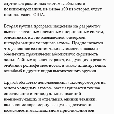
спутников различных систем глобального
позиционирования, не менее 100 из которых будут
принадлежать США.
Вторая группа программ нацелена на разработку
высоэффективных пассивных инерционных систем,
основанных на так называемой «лазерной
интерференции холодного атома». Предполагается,
что успешное создание таких элементов позволит
обеспечить практически абсолютную скрытность
дальнобойных крылатых ракет, следующих в режиме
огибания рельефа местности, а также планирующих
авиабомб и других видов высокоточного оружия.
Другой областью использования «акселерометров на
основе холодных атомов» рассматривается точное
определение индивидуальных позиций
военнослужащих и отдельных единиц техники,
включая малоразмерную, с целью достижения
возможности максимального приближения зон