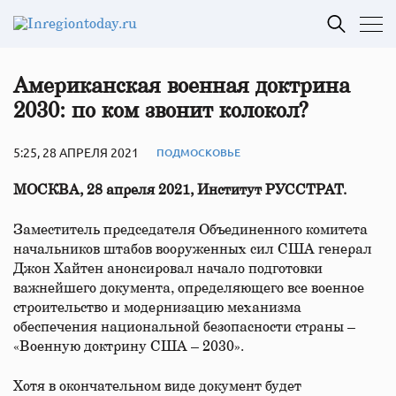
Американская военная доктрина
2030: по ком звонит колокол?
5:25, 28 АПРЕЛЯ 2021
ПОДМОСКОВЬЕ
МОСКВА, 28 апреля 2021, Институт РУССТРАТ.
Заместитель председателя Объединенного комитета
начальников штабов вооруженных сил США генерал
Джон Хайтен анонсировал начало подготовки
важнейшего документа, определяющего все военное
строительство и модернизацию механизма
обеспечения национальной безопасности страны –
«Военную доктрину США – 2030».
Хотя в окончательном виде документ будет