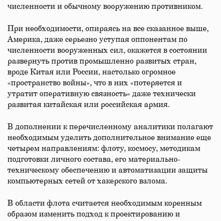
численности и обычному вооружению противником.
При необходимости, опираясь на все сказанное выше,
Америка, даже серьезно уступая оппонентам по
численности вооруженных сил, окажется в состоянии
развернуть против промышленно развитых стран,
вроде Китая или России, настолько огромное
«пространство войны», что в них «потеряется и
утратит оперативную связность» даже технически
развитая китайская или российская армия.
В дополнении к перечисленному аналитики полагают
необходимым уделить дополнительное внимание еще
четырем направлениям: флоту, космосу, методикам
подготовки личного состава, его материально-
техническому обеспечению и автоматизации защиты
компьютерных сетей от хакерского взлома.
В области флота считается необходимым коренным
образом изменить подход к проектированию и