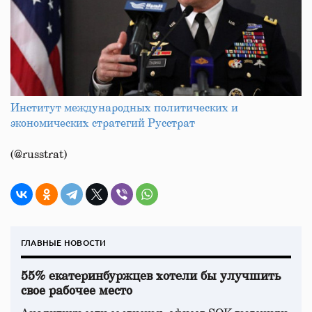
Институт международных политических и
экономических стратегий Русстрат
(@russtrat)
ГЛАВНЫЕ НОВОСТИ
55% екатеринбуржцев хотели бы улучшить
свое рабочее место