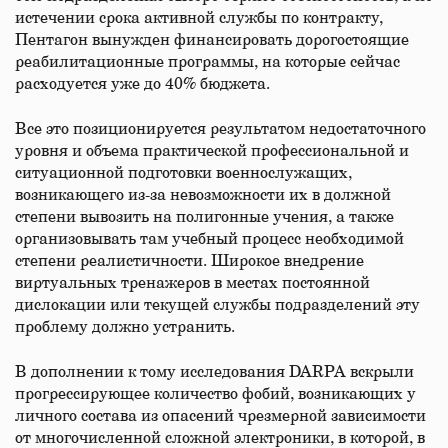
истечении срока активной службы по контракту,
Пентагон вынужден финансировать дорогостоящие
реабилитационные программы, на которые сейчас
расходуется уже до 40% бюджета.
Все это позиционируется результатом недостаточного
уровня и объема практической профессиональной и
ситуационной подготовки военнослужащих,
возникающего из-за невозможности их в должной
степени вывозить на полигонные учения, а также
организовывать там учебный процесс необходимой
степени реалистичности. Широкое внедрение
виртуальных тренажеров в местах постоянной
дислокации или текущей службы подразделений эту
проблему должно устранить.
В дополнении к тому исследования DARPA вскрыли
прогрессирующее количество фобий, возникающих у
личного состава из опасений чрезмерной зависимости
от многочисленной сложной электроники, в которой, в