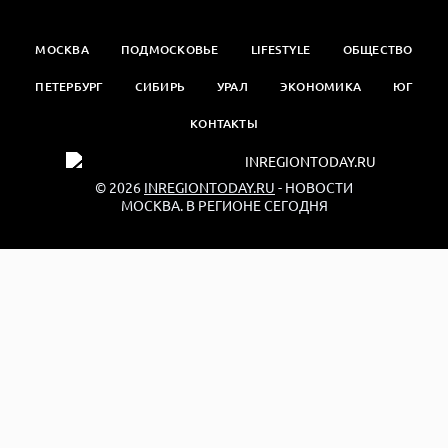
МОСКВА
ПОДМОСКОВЬЕ
LIFESTYLE
ОБЩЕСТВО
ПЕТЕРБУРГ
СИБИРЬ
УРАЛ
ЭКОНОМИКА
ЮГ
КОНТАКТЫ
© 2026
INREGIONTODAY.RU
- НОВОСТИ
МОСКВА. В РЕГИОНЕ СЕГОДНЯ