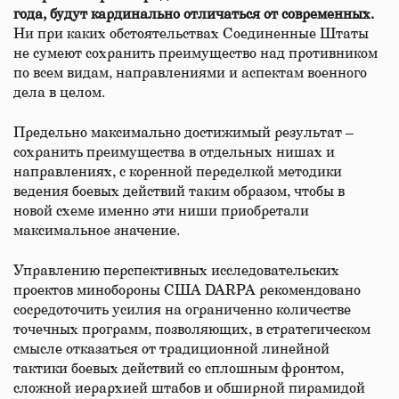
года, будут кардинально отличаться от современных.
Ни при каких обстоятельствах Соединенные Штаты
не сумеют сохранить преимущество над противником
по всем видам, направлениями и аспектам военного
дела в целом.
Предельно максимально достижимый результат –
сохранить преимущества в отдельных нишах и
направлениях, с коренной переделкой методики
ведения боевых действий таким образом, чтобы в
новой схеме именно эти ниши приобретали
максимальное значение.
Управлению перспективных исследовательских
проектов минобороны США DARPA рекомендовано
сосредоточить усилия на ограниченно количестве
точечных программ, позволяющих, в стратегическом
смысле отказаться от традиционной линейной
тактики боевых действий со сплошным фронтом,
сложной иерархией штабов и обширной пирамидой