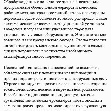
Обработка данных должна вестись исключительно
программным обеспечением серверов и конечных
рабочих мест, контроль состояний которых со стороны
персонала будет обеспечить во много раз проще. Такая
система исключит возможность удаленной установки
хакерских программ или удаленного перехвата
управления узловым оборудованием. Это касается как
военного, так и гражданского сектора. Это же позволит
автоматизировать контрольные функции, тем самым
снизив потребность в количестве необходимого
квалифицированного персонала.
Последней в списке, но не последней по важности,
областью считается повышение квалификации и
прочих параметров личного состава вооруженных сил.
Первое планируется достичь через широкое внедрение
технологии дополненной и виртуальной реальности.
В особенности для создания индивидуальных и
групповых тактических тренажеров, позволяющих в
самых широких пределах моделировать окружающую