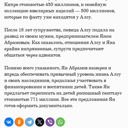
Кипре стоимостью 450 миллионов, и семейную
коллекцию ювелирных изделий — 500 миллионов,
которые по факту уже находятся у Алсу.
После 18 лет супружества, певица Алсу подала на
развод со своим мужем, предпринимателем Яном
Абрамовым. Как оказалось, отношения Алсу и Яна
крайне напряженные, супруги предпочитают
общаться через адвокатов.
Помимо всего указанного, Ян Абрамов намерен и
впредь обеспечивать привычный уровень жизнь Алсу
и своих наследников, продолжая участвовать в
финансировании и воспитании детей. Также Ян
предлагает переписать на детей роскошный пентхаус
стоимостью 771 миллион. Все эти предложения Ян
готов оформить документально.