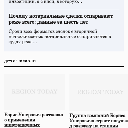
инвестиций, а с идеи, в которую…
Почему нотариальные сделки оспаривают
реже всего: данные за шесть лет
Среди всех форматов сделок с вторичной
недвижимостью нотариальные оспариваются в
судах реже…
ДРУГИЕ НОВОСТИ
Борис Ушерович рассказал
Группа компаний Бориса
о применении
Ушеровича строит новую ж
инновационных
д развязку на станции