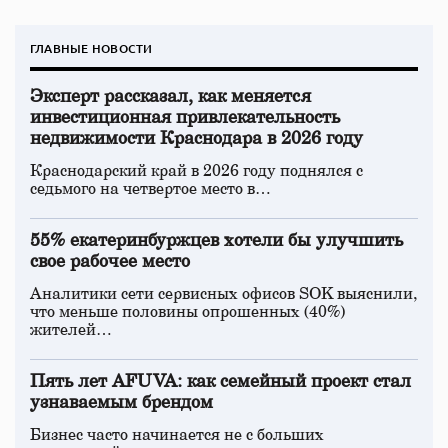
ГЛАВНЫЕ НОВОСТИ
Эксперт рассказал, как меняется
инвестиционная привлекательность
недвижимости Краснодара в 2026 году
Краснодарский край в 2026 году поднялся с
седьмого на четвертое место в…
55% екатеринбуржцев хотели бы улучшить
свое рабочее место
Аналитики сети сервисных офисов SOK выяснили,
что меньше половины опрошенных (40%)
жителей…
Пять лет AFUVA: как семейный проект стал
узнаваемым брендом
Бизнес часто начинается не с больших