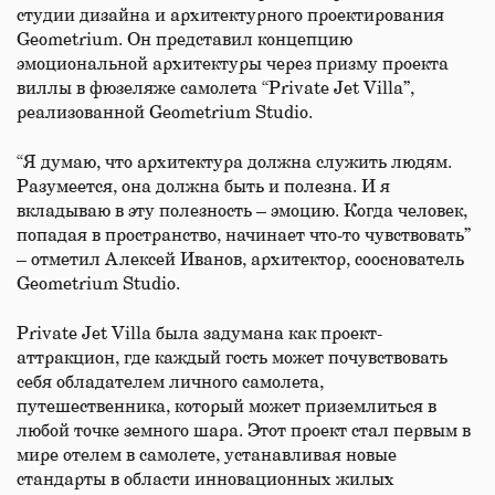
студии дизайна и архитектурного проектирования
Geometrium. Он представил концепцию
эмоциональной архитектуры через призму проекта
виллы в фюзеляже самолета “Private Jet Villa”,
реализованной Geometrium Studio.
“Я думаю, что архитектура должна служить людям.
Разумеется, она должна быть и полезна. И я
вкладываю в эту полезность – эмоцию. Когда человек,
попадая в пространство, начинает что-то чувствовать”
– отметил Алексей Иванов, архитектор, сооснователь
Geometrium Studio.
Private Jet Villa была задумана как проект-
аттракцион, где каждый гость может почувствовать
себя обладателем личного самолета,
путешественника, который может приземлиться в
любой точке земного шара. Этот проект стал первым в
мире отелем в самолете, устанавливая новые
стандарты в области инновационных жилых