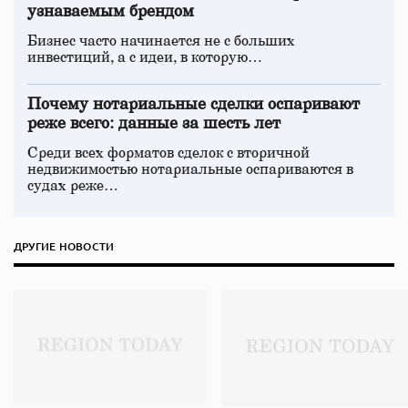
узнаваемым брендом
Бизнес часто начинается не с больших
инвестиций, а с идеи, в которую…
Почему нотариальные сделки оспаривают
реже всего: данные за шесть лет
Среди всех форматов сделок с вторичной
недвижимостью нотариальные оспариваются в
судах реже…
ДРУГИЕ НОВОСТИ