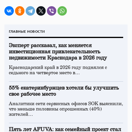
ГЛАВНЫЕ НОВОСТИ
Эксперт рассказал, как меняется
инвестиционная привлекательность
недвижимости Краснодара в 2026 году
Краснодарский край в 2026 году поднялся с
седьмого на четвертое место в…
55% екатеринбуржцев хотели бы улучшить
свое рабочее место
Аналитики сети сервисных офисов SOK выяснили,
что меньше половины опрошенных (40%)
жителей…
Пять лет AFUVA: как семейный проект стал