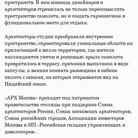
пространств. В нем команда дизайнеров и
архитекторов стремилась не только переосмыслить
пространство самолета, но и создать гармоничное и
функциональное место для отдыха.
Архитекторы студии преобразили внутреннее
пространство, спроектировали уникальные области на
прилегающей к вилле территории, где жители
наслаждаются уютом и роскошью: крыло самолета
превратилось в террасу, прихожая выполнена в виде
капсулы, а ванная комната размещена в кабине
пилота с окнами, из которых открывается вид на
Индийский океан.
«АРХ Москва» проходит под патронатом
правительства столицы при поддержке Союза
архитекторов России, Союза московских архитекторов,
Союза российских городов, Ассоциации инвесторов
Москвы и НП «Российская гильдия управляющих и
девелоперов».