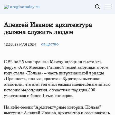
Алексей Иванов: архитектура
должна служить людям
12:53, 29 МАЯ 2024
ОБЩЕСТВО
С 22 по 25 мая прошла Международная выставка-
форум «АРХ Москва». Главной темой выставки в этом
году стала «Польза» – часть витрувианской триады
«Прочность, польза, красота». Кураторы выставки
отметили, что этот год стал самым масштабным за всю
историю мероприятия, с участием порядка 300
участников и более 1 тыс. спикеров.
На кейс-сессии “Архитектурные истории. Польза”
выступил Алексей Иванов, архитектор и сооснователь