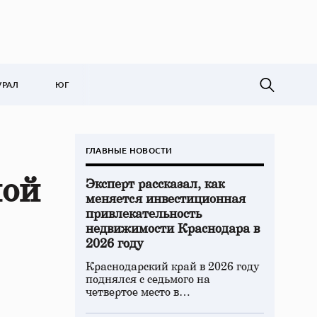
УРАЛ
ЮГ
ГЛАВНЫЕ НОВОСТИ
ной
Эксперт рассказал, как
меняется инвестиционная
привлекательность
недвижимости Краснодара в
2026 году
Краснодарский край в 2026 году
поднялся с седьмого на
четвертое место в…