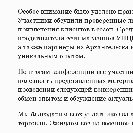
Особое внимание было уделено прак
Участники обсудили проверенные л
привлечения клиентов в сезон. Сре
представители сети магазинов УНЦ
а также партнеры из Архангельска 
уникальным опытом.
По итогам конференции все участн
полезность представленных материа
проведении следующей конференции 
обмен опытом и обсуждение актуаль
Мы благодарим всех участников за а
торговли. Ожидаем вас на весенней