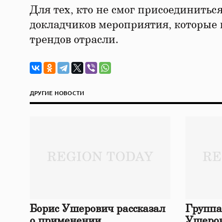
Для тех, кто не смог присоединитьс
докладчиков мероприятия, которые 
трендов отрасли.
ДРУГИЕ НОВОСТИ
Борис Ушерович рассказал
Группа
о применении
Ушеров