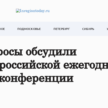
НОЕ
ПОДМОСКОВЬЕ
ПЕТЕРБУРГ
СИБИРЬ
росы обсудили
российской ежегод
-конференции