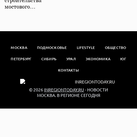
строительства
мостового…
МОСКВА
ПОДМОСКОВЬЕ
LIFESTYLE
ОБЩЕСТВО
ПЕТЕРБУРГ
СИБИРЬ
УРАЛ
ЭКОНОМИКА
ЮГ
КОНТАКТЫ
© 2026
INREGIONTODAY.RU
- НОВОСТИ
МОСКВА. В РЕГИОНЕ СЕГОДНЯ