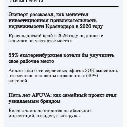
ГЛАВНЫЕ НОВОСТИ
Эксперт рассказал, как меняется
инвестиционная привлекательность
недвижимости Краснодара в 2026 году
Краснодарский край в 2026 году поднялся с
седьмого на четвертое место в…
55% екатеринбуржцев хотели бы улучшить
свое рабочее место
Аналитики сети сервисных офисов SOK выяснили,
что меньше половины опрошенных (40%)
жителей…
Пять лет AFUVA: как семейный проект стал
узнаваемым брендом
Бизнес часто начинается не с больших
инвестиций, а с идеи, в которую…