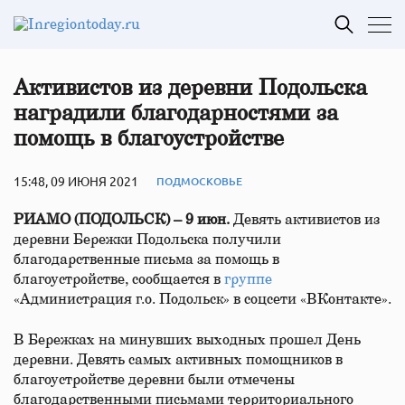
Активистов из деревни Подольска
наградили благодарностями за
помощь в благоустройстве
15:48, 09 ИЮНЯ 2021
ПОДМОСКОВЬЕ
РИАМО (ПОДОЛЬСК) – 9 июн.
Девять активистов из
деревни Бережки Подольска получили
благодарственные письма за помощь в
благоустройстве, сообщается в
группе
«Администрация г.о. Подольск» в соцсети «ВКонтакте».
В Бережках на минувших выходных прошел День
деревни. Девять самых активных помощников в
благоустройстве деревни были отмечены
благодарственными письмами территориального