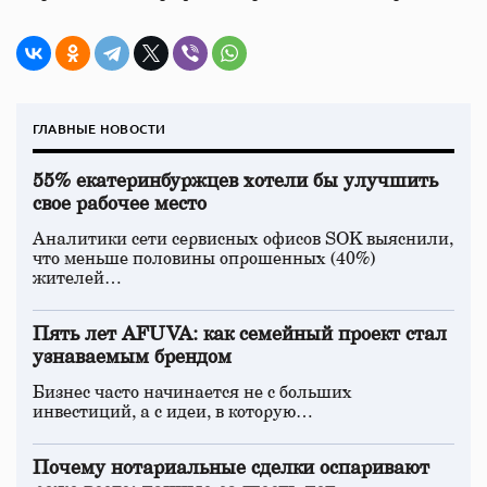
ГЛАВНЫЕ НОВОСТИ
55% екатеринбуржцев хотели бы улучшить
свое рабочее место
Аналитики сети сервисных офисов SOK выяснили,
что меньше половины опрошенных (40%)
жителей…
Пять лет AFUVA: как семейный проект стал
узнаваемым брендом
Бизнес часто начинается не с больших
инвестиций, а с идеи, в которую…
Почему нотариальные сделки оспаривают