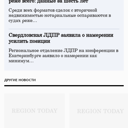
реже всего: данные за шесть лет
Среди всех форматов сделок с вторичной
недвижимостью нотариальные оспариваются в
судах реже…
Свердловская ЛДПР заявила о намерении
усилить позиции
Региональное отделение ЛДПР на конференции в
Екатеринбурге заявило о намерении как
минимум…
ДРУГИЕ НОВОСТИ