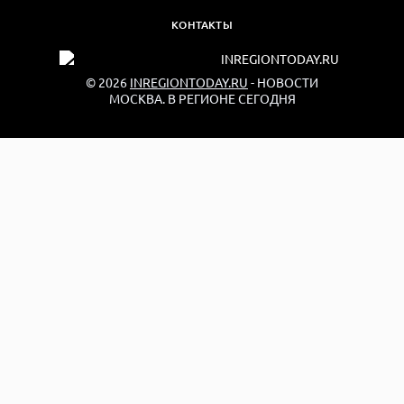
КОНТАКТЫ
© 2026
INREGIONTODAY.RU
- НОВОСТИ
МОСКВА. В РЕГИОНЕ СЕГОДНЯ