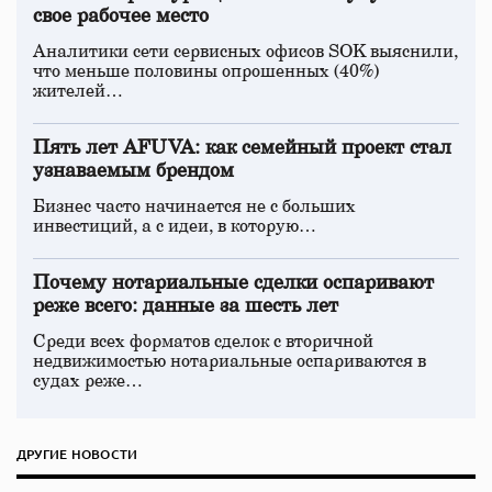
свое рабочее место
Аналитики сети сервисных офисов SOK выяснили,
что меньше половины опрошенных (40%)
жителей…
Пять лет AFUVA: как семейный проект стал
узнаваемым брендом
Бизнес часто начинается не с больших
инвестиций, а с идеи, в которую…
Почему нотариальные сделки оспаривают
реже всего: данные за шесть лет
Среди всех форматов сделок с вторичной
недвижимостью нотариальные оспариваются в
судах реже…
ДРУГИЕ НОВОСТИ