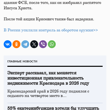
здания ФСБ, после того, как он изобразил распятого
Иисуса Христа.
После той акции Крисевич также был задержан.
В России усилили контроль за оборотом оружия>>
ГЛАВНЫЕ НОВОСТИ
Эксперт рассказал, как меняется
инвестиционная привлекательность
недвижимости Краснодара в 2026 году
Краснодарский край в 2026 году поднялся с
седьмого на четвертое место в…
55% екатеринбуржцев хотели бы улучшить