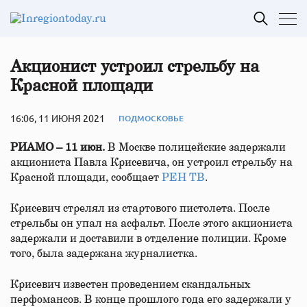
Акционист устроил стрельбу на
Красной площади
16:06, 11 ИЮНЯ 2021
ПОДМОСКОВЬЕ
РИАМО – 11 июн.
В Москве полицейские задержали
акциониста Павла Крисевича, он устроил стрельбу на
Красной площади, сообщает
РЕН ТВ
.
Крисевич стрелял из стартового пистолета. После
стрельбы он упал на асфальт. После этого акциониста
задержали и доставили в отделение полиции. Кроме
того, была задержана журналистка.
Крисевич известен проведением скандальных
перфомансов. В конце прошлого года его задержали у