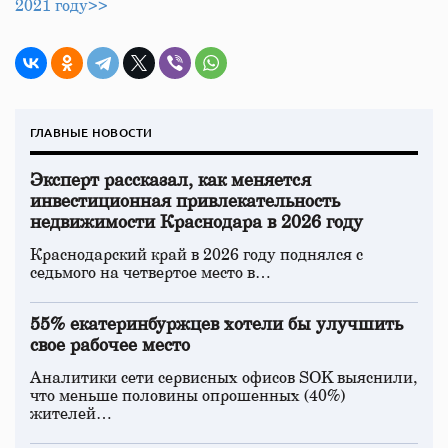
2021 году>>
ГЛАВНЫЕ НОВОСТИ
Эксперт рассказал, как меняется
инвестиционная привлекательность
недвижимости Краснодара в 2026 году
Краснодарский край в 2026 году поднялся с
седьмого на четвертое место в…
55% екатеринбуржцев хотели бы улучшить
свое рабочее место
Аналитики сети сервисных офисов SOK выяснили,
что меньше половины опрошенных (40%)
жителей…