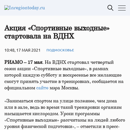
Акция «Спортивные выходные»
стартовала на ВДНХ
10:48, 17 МАЯ 2021
ПОДМОСКОВЬЕ
РИАМО – 17 мая
. На ВДНХ стартовал четвертый
сезон акции «Спортивные выходные», в рамках
которой каждую субботу и воскресенье все желающие
смогут принять участие в тренировках, сообщается на
официальном
сайте
мэра Москвы.
«Заниматься спортом на улице полезнее, чем дома
или в зале, ведь во время такой тренировки организм
насыщается кислородом. Уроки программы
«Спортивные выходные» рассчитаны на людей любого
уровня физической подготовки», – отметили в пресс-