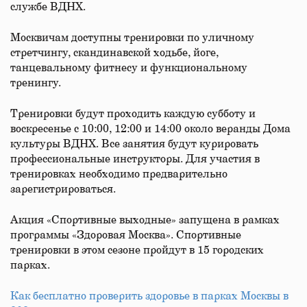
службе ВДНХ.
Москвичам доступны тренировки по уличному
стретчингу, скандинавской ходьбе, йоге,
танцевальному фитнесу и функциональному
тренингу.
Тренировки будут проходить каждую субботу и
воскресенье с 10:00, 12:00 и 14:00 около веранды Дома
культуры ВДНХ. Все занятия будут курировать
профессиональные инструкторы. Для участия в
тренировках необходимо предварительно
зарегистрироваться.
Акция «Спортивные выходные» запущена в рамках
программы «Здоровая Москва». Спортивные
тренировки в этом сезоне пройдут в 15 городских
парках.
Как бесплатно проверить здоровье в парках Москвы в