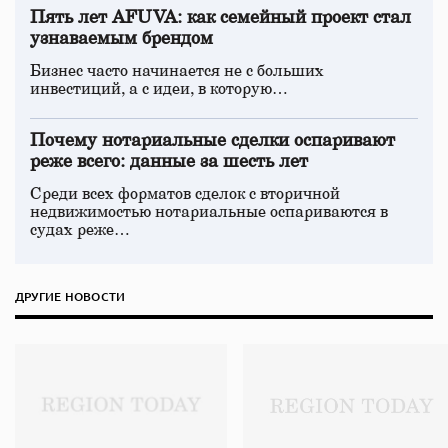
Пять лет AFUVA: как семейный проект стал
узнаваемым брендом
Бизнес часто начинается не с больших
инвестиций, а с идеи, в которую…
Почему нотариальные сделки оспаривают
реже всего: данные за шесть лет
Среди всех форматов сделок с вторичной
недвижимостью нотариальные оспариваются в
судах реже…
ДРУГИЕ НОВОСТИ