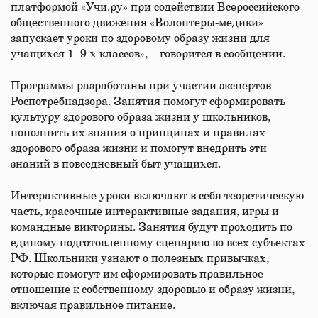
платформой «Учи.ру» при содействии Всероссийского
общественного движения «Волонтеры-медики»
запускает уроки по здоровому образу жизни для
учащихся 1–9-х классов», – говорится в сообщении.
Программы разработаны при участии экспертов
Роспотребнадзора. Занятия помогут сформировать
культуру здорового образа жизни у школьников,
пополнить их знания о принципах и правилах
здорового образа жизни и помогут внедрить эти
знаний в повседневный быт учащихся.
Интерактивные уроки включают в себя теоретическую
часть, красочные интерактивные задания, игры и
командные викторины. Занятия будут проходить по
единому подготовленному сценарию во всех субъектах
РФ. Школьники узнают о полезных привычках,
которые помогут им сформировать правильное
отношение к собственному здоровью и образу жизни,
включая правильное питание.