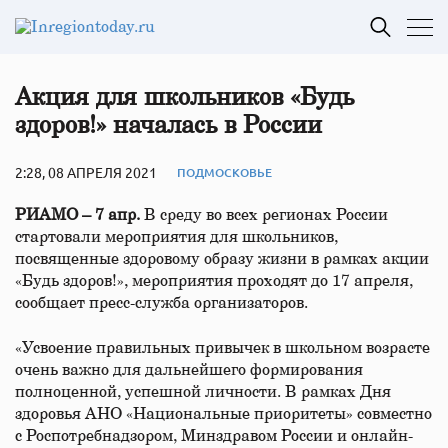
Акция для школьников «Будь
здоров!» началась в России
2:28, 08 АПРЕЛЯ 2021
ПОДМОСКОВЬЕ
РИАМО – 7 апр.
В среду во всех регионах России
стартовали мероприятия для школьников,
посвященные здоровому образу жизни в рамках акции
«Будь здоров!», мероприятия проходят до 17 апреля,
сообщает пресс-служба организаторов.
«Усвоение правильных привычек в школьном возрасте
очень важно для дальнейшего формирования
полноценной, успешной личности. В рамках Дня
здоровья АНО «Национальные приоритеты» совместно
с Роспотребнадзором, Минздравом России и онлайн-