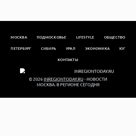
МОСКВА
ПОДМОСКОВЬЕ
LIFESTYLE
ОБЩЕСТВО
ПЕТЕРБУРГ
СИБИРЬ
УРАЛ
ЭКОНОМИКА
ЮГ
КОНТАКТЫ
© 2026
INREGIONTODAY.RU
- НОВОСТИ
МОСКВА. В РЕГИОНЕ СЕГОДНЯ