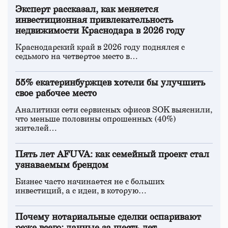
Эксперт рассказал, как меняется
инвестиционная привлекательность
недвижимости Краснодара в 2026 году
Краснодарский край в 2026 году поднялся с
седьмого на четвертое место в…
55% екатеринбуржцев хотели бы улучшить
свое рабочее место
Аналитики сети сервисных офисов SOK выяснили,
что меньше половины опрошенных (40%)
жителей…
Пять лет AFUVA: как семейный проект стал
узнаваемым брендом
Бизнес часто начинается не с больших
инвестиций, а с идеи, в которую…
Почему нотариальные сделки оспаривают