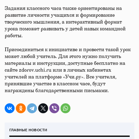
Задания классного часа также ориентированы на
развитие личности учащихся и формирование
творческого мышления, а интерактивный формат
урока поможет развивать у детей навык командной
работы.
Присоединиться к инициативе и провести такой урок
может любой учитель. Для этого нужно получить
материалы и инструкции, доступные бесплатно на
сайте zdorov.uchi.ru или в личных кабинетах
учителей на платформе «Учи.ру». Все учителя,
принявшие участие в классном часе, будут
награждены благодарственными письмами.
ГЛАВНЫЕ НОВОСТИ