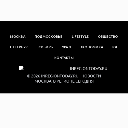
МОСКВА
ПОДМОСКОВЬЕ
LIFESTYLE
ОБЩЕСТВО
ПЕТЕРБУРГ
СИБИРЬ
УРАЛ
ЭКОНОМИКА
ЮГ
КОНТАКТЫ
© 2026
INREGIONTODAY.RU
- НОВОСТИ
МОСКВА. В РЕГИОНЕ СЕГОДНЯ