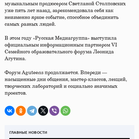
музыкальным продюсером Светланой Столповских
уже пять лет назад, зарекомендовала себя как
неизменно яркое событие, способное объединить
самых разных людей.
В этом году «Русская Медиагруппа» выступила
официальным информационным партнером VI
Семейного образовательного форума Леонида
Агутина.
Форум Aguteens продолжается. Впереди —
насыщенные дни общения, мастер-классов, лекций,
творческих лабораторий и социально значимых
проектов.
ГЛАВНЫЕ НОВОСТИ