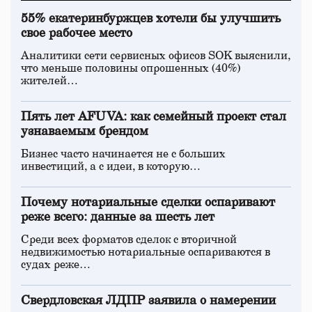
55% екатеринбуржцев хотели бы улучшить
свое рабочее место
Аналитики сети сервисных офисов SOK выяснили,
что меньше половины опрошенных (40%)
жителей…
Пять лет AFUVA: как семейный проект стал
узнаваемым брендом
Бизнес часто начинается не с больших
инвестиций, а с идеи, в которую…
Почему нотариальные сделки оспаривают
реже всего: данные за шесть лет
Среди всех форматов сделок с вторичной
недвижимостью нотариальные оспариваются в
судах реже…
Свердловская ЛДПР заявила о намерении