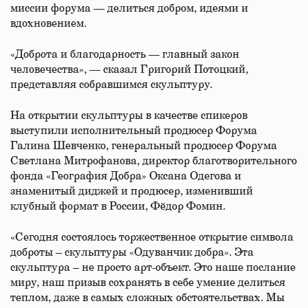
миссии форума — делиться добром, идеями и
вдохновением.
«Доброта и благодарность — главный закон
человечества», — сказал Григорий Потоцкий,
представляя собравшимся скульптуру.
На открытии скульптуры в качестве спикеров
выступили исполнительный продюсер Форума
Галина Шевченко, генеральный продюсер Форума
Светлана Митрофанова, директор благотворительного
фонда «География Добра» Оксана Одегова и
знаменитый диджей и продюсер, изменивший
клубный формат в России, Фёдор Фомин.
«Сегодня состоялось торжественное открытие символа
доброты – скульптуры «Одуванчик добра». Эта
скульптура – не просто арт-объект. Это наше послание
миру, наш призыв сохранять в себе умение делиться
теплом, даже в самых сложных обстоятельствах. Мы