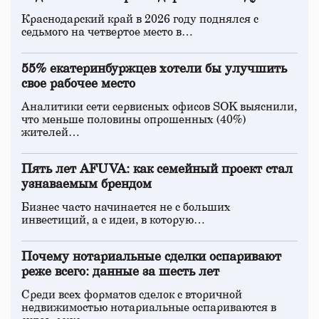
Краснодарский край в 2026 году поднялся с
седьмого на четвертое место в…
55% екатеринбуржцев хотели бы улучшить
свое рабочее место
Аналитики сети сервисных офисов SOK выяснили,
что меньше половины опрошенных (40%)
жителей…
Пять лет AFUVA: как семейный проект стал
узнаваемым брендом
Бизнес часто начинается не с больших
инвестиций, а с идеи, в которую…
Почему нотариальные сделки оспаривают
реже всего: данные за шесть лет
Среди всех форматов сделок с вторичной
недвижимостью нотариальные оспариваются в