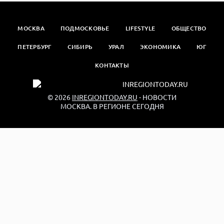
МОСКВА
ПОДМОСКОВЬЕ
LIFESTYLE
ОБЩЕСТВО
ПЕТЕРБУРГ
СИБИРЬ
УРАЛ
ЭКОНОМИКА
ЮГ
КОНТАКТЫ
© 2026
INREGIONTODAY.RU
- НОВОСТИ
МОСКВА. В РЕГИОНЕ СЕГОДНЯ