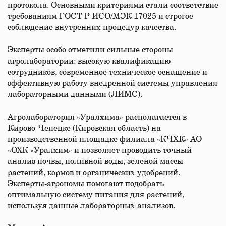
протокола. Основными критериями стали соответствие
требованиям ГОСТ Р ИСО/МЭК 17025 и строгое
соблюдение внутренних процедур качества.
Эксперты особо отметили сильные стороны
агролаборатории: высокую квалификацию
сотрудников, современное техническое оснащение и
эффективную работу внедренной системы управления
лабораторными данными (ЛИМС).
Агролаборатория «Уралхима» располагается в
Кирово-Чепецке (Кировская область) на
производственной площадке филиала «КЧХК» АО
«ОХК «Уралхим» и позволяет проводить точный
анализ почвы, поливной воды, зеленой массы
растений, кормов и органических удобрений.
Эксперты-агрономы помогают подобрать
оптимальную систему питания для растений,
используя данные лабораторных анализов.