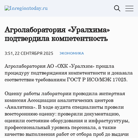
Агролаборатория «Уралхима»
подтвердила компетентность
3:51, 22 СЕНТЯБРЯ 2025
ЭКОНОМИКА
Агролаборатория АО «ОХК «Уралхим» прошла
процедуру подтверждения компетентности и доказала
соответствие требованиям ГОСТ Р ИСО/МЭК 17025.
Оценку работы лаборатории проводила экспертная
комиссия Ассоциации аналитических центров
«Аналитика». В ходе аудита специалисты провели
всестороннюю оценку: проверили документацию,
оценили состояние оборудования и инфраструктуры,
профессиональный уровень персонала, а также
качество выполнения работ от отбора проб до выдачи