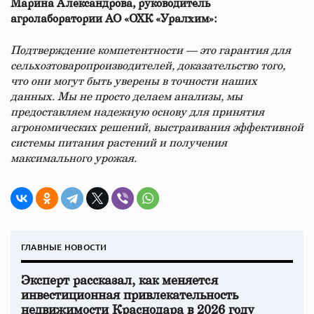
Марина Александрова, руководитель
агролаборатории АО «ОХК «Уралхим»:
Подтверждение компетентности — это гарантия для
сельхозтоваропроизводителей, доказательство того,
что они могут быть уверены в точности наших
данных. Мы не просто делаем анализы, мы
предоставляем надежную основу для принятия
агрономических решений, выстраивания эффективной
системы питания растений и получения
максимального урожая.
ГЛАВНЫЕ НОВОСТИ
Эксперт рассказал, как меняется
инвестиционная привлекательность
недвижимости Краснодара в 2026 году