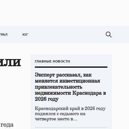
УРАЛ
ЮГ
или
ГЛАВНЫЕ НОВОСТИ
Эксперт рассказал, как
меняется инвестиционная
привлекательность
недвижимости Краснодара в
2026 году
Краснодарский край в 2026 году
поднялся с седьмого на
четвертое место в…
 года