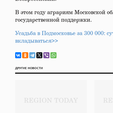
В этом году аграриям Московской об
государственной поддержки.
Усадьба в Подмосковье за 300 000: су
вкладываться>>
ДРУГИЕ НОВОСТИ