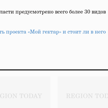
ласти предусмотрено всего более 30 видов
ть проекта «Мой гектар» и стоит ли в него