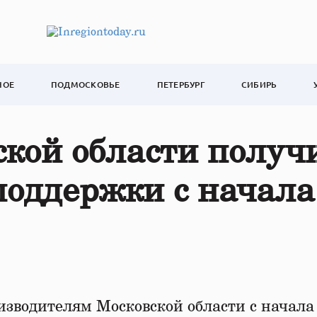
НОЕ
ПОДМОСКОВЬЕ
ПЕТЕРБУРГ
СИБИРЬ
ской области получ
споддержки с начала
зводителям Московской области с начала