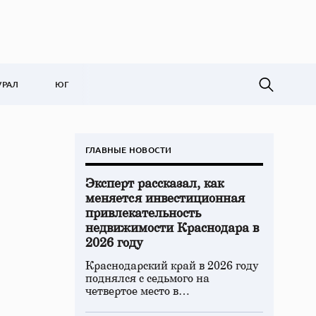
УРАЛ
ЮГ
ГЛАВНЫЕ НОВОСТИ
Эксперт рассказал, как
меняется инвестиционная
привлекательность
недвижимости Краснодара в
2026 году
Краснодарский край в 2026 году
поднялся с седьмого на
четвертое место в…