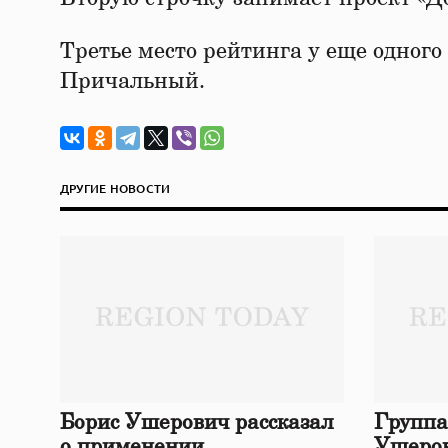
Третье место рейтинга у еще одного
Причальный.
ДРУГИЕ НОВОСТИ
Борис Ушерович рассказал
Группа
о применении
Ушеров