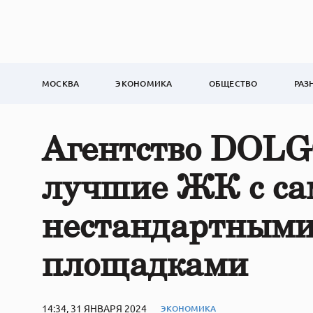
МОСКВА
ЭКОНОМИКА
ОБЩЕСТВО
РАЗ
Агентство DOLG
лучшие ЖК с с
нестандартными
площадками
14:34, 31 ЯНВАРЯ 2024
ЭКОНОМИКА