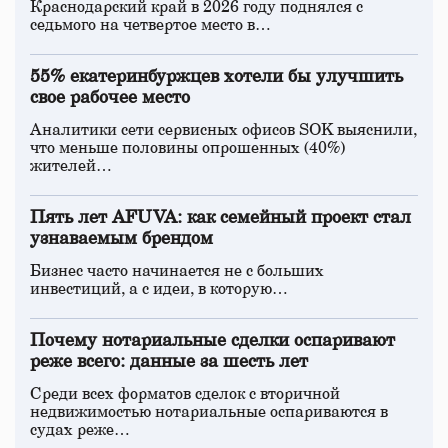
Краснодарский край в 2026 году поднялся с
седьмого на четвертое место в…
55% екатеринбуржцев хотели бы улучшить
свое рабочее место
Аналитики сети сервисных офисов SOK выяснили,
что меньше половины опрошенных (40%)
жителей…
Пять лет AFUVA: как семейный проект стал
узнаваемым брендом
Бизнес часто начинается не с больших
инвестиций, а с идеи, в которую…
Почему нотариальные сделки оспаривают
реже всего: данные за шесть лет
Среди всех форматов сделок с вторичной
недвижимостью нотариальные оспариваются в
судах реже…