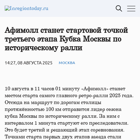
Афимолл станет стартовой точкой
третьего этапа Кубка Москвы по
историческому ралли
14:27, 08 АВГУСТА 2025
МОСКВА
10 августа в 11 часов 01 минуту «Афимолл» станет
местом старта самого главного ретро-ралли 2025 года.
Отсюда на маршрут по дорогам столицы
протяжённостью 100 км отправится лидер сезона
кубка Москвы по историческому ралли. За ним с
интервалом 1 минута стартуют его преследователи.
Это будет третий и решающий этап соревнования.
Точками старта первых двух этапов заезда стали