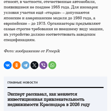
относят, в частности, отечественные автомобили,
появившиеся не позднее 1985 года. Для иномарок
условия участия ещё «старше» – допускаются
японские и американские модели до 1980 года, а
европейские – до 1975. Организаторы предъявляют
самые строгие требования ко внешнему виду машин,
их устройство должно соответствовать заводским
спецификациям.
Фото: изображение от Freepik
ГЛАВНЫЕ НОВОСТИ
Эксперт рассказал, как меняется
инвестиционная привлекательность
недвижимости Краснодара в 2026 году