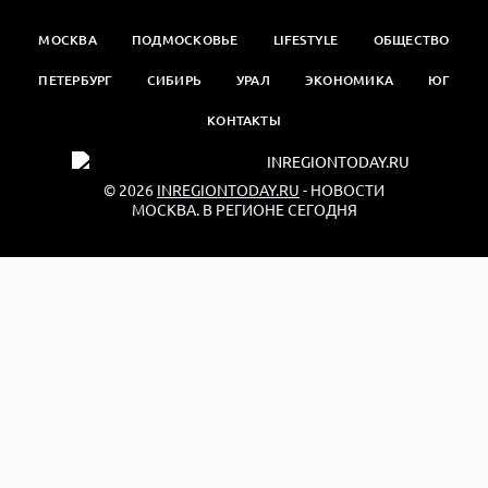
МОСКВА
ПОДМОСКОВЬЕ
LIFESTYLE
ОБЩЕСТВО
ПЕТЕРБУРГ
СИБИРЬ
УРАЛ
ЭКОНОМИКА
ЮГ
КОНТАКТЫ
© 2026
INREGIONTODAY.RU
- НОВОСТИ
МОСКВА. В РЕГИОНЕ СЕГОДНЯ